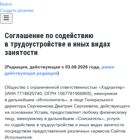
Войти
Создать резюме
Соглашение по содействию
в трудоустройстве и иных видах
занятости
(Редакция, действующая с 03.08.2026 года,
ранее
действующая редакция
)
Общество с ограниченной ответственностью «Хэдхантер»
(ИНН 7718620740, ОГРН 1067761906805), именуемое
в дальнейшем «Исполнитель», в лице Генерального
директора Сергиенкова Дмитрия Сергеевича, действующего
на основании Устава, предоставляет любому физическому
лицу, именуемому в дальнейшем «Соискатель», услуги
по содействию в трудоустройстве и иных видах занятости
посредством предоставления различных сервисов Сайтов
Исполнителя.