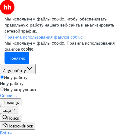
Мы используем файлы cookie, чтобы обеспечивать
правильную работу нашего веб-сайта и анализировать
сетевой трафик.
Правила использования файлов cookie
Мы используем файлы cookie.
Правила использования
файлов cookie
Понятно
Ищу работу
Ищу работу
Ищу работу
Ищу сотрудника
Сервисы
Помощь
Ещё
Поиск
Новосибирск
Войти