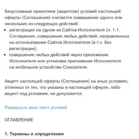
Безусловным принятием (акцептом) условий настоящей
оферты (Соглашения) считается совершение одного или
нескольких из следующих действий:
регистрация на одном из Сайтов Исполнителя (п. 1.1.
Соглашения, совершение любых действий, направленных
на использование Сайтов Исполнителя (в т.ч. без
регистрации),
совершение любых действий через приложение
Исполнителя или установка приложения Исполнителя
на мобильное устройство Соискателя.
Акцепт настоящей оферты (Соглашения) на иных условиях,
отличных от тех, что указаны в настоящей оферте, либо
акцепт под условием, не допускается.
Развернуть весь текст условий
ОГЛАВЛЕНИЕ
1. Термины и определения