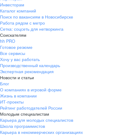
Инвесторам
Каталог компаний
Поиск по вакансиям в Новосибирске
Работа рядом с метро
Сетка: соцсеть для нетворкинга
Соискателям
hh PRO
Готовое резюме
Все сервисы
Хочу у вас работать
Производственный календарь
Экспертная рекомендация
Новости и статьи
Блог
О компаниях в игровой форме
Жизнь в компании
ИТ-проекты
Рейтинг работодателей России
Молодым специалистам
Карьера для молодых специалистов
Школа программистов
Карьера в некоммерческих организациях