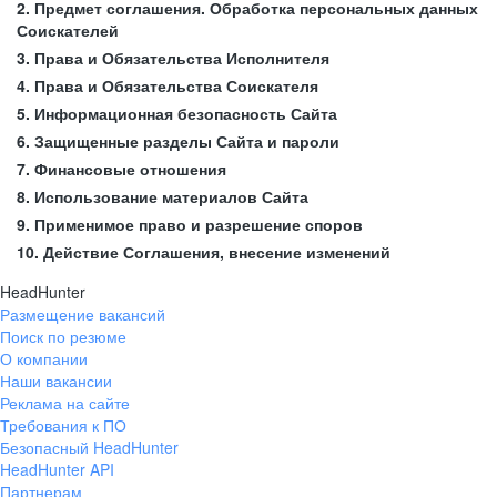
2. Предмет соглашения. Обработка персональных данных
Соискателей
3. Права и Обязательства Исполнителя
4. Права и Обязательства Соискателя
5. Информационная безопасность Сайта
6. Защищенные разделы Сайта и пароли
7. Финансовые отношения
8. Использование материалов Сайта
9. Применимое право и разрешение споров
10. Действие Соглашения, внесение изменений
HeadHunter
Размещение вакансий
Поиск по резюме
О компании
Наши вакансии
Реклама на сайте
Требования к ПО
Безопасный HeadHunter
HeadHunter API
Партнерам