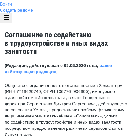
Войти
Создать резюме
Соглашение по содействию
в трудоустройстве и иных видах
занятости
(Редакция, действующая с 03.08.2026 года,
ранее
действующая редакция
)
Общество с ограниченной ответственностью «Хэдхантер»
(ИНН 7718620740, ОГРН 1067761906805), именуемое
в дальнейшем «Исполнитель», в лице Генерального
директора Сергиенкова Дмитрия Сергеевича, действующего
на основании Устава, предоставляет любому физическому
лицу, именуемому в дальнейшем «Соискатель», услуги
по содействию в трудоустройстве и иных видах занятости
посредством предоставления различных сервисов Сайтов
Исполнителя.