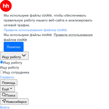
Мы используем файлы cookie, чтобы обеспечивать
правильную работу нашего веб-сайта и анализировать
сетевой трафик.
Правила использования файлов cookie
Мы используем файлы cookie.
Правила использования
файлов cookie
Понятно
Ищу работу
Ищу работу
Ищу работу
Ищу сотрудника
Сервисы
Помощь
Ещё
Поиск
Новосибирск
Войти