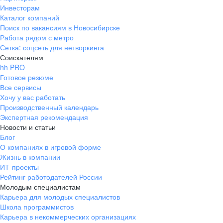
Инвесторам
Каталог компаний
Поиск по вакансиям в Новосибирске
Работа рядом с метро
Сетка: соцсеть для нетворкинга
Соискателям
hh PRO
Готовое резюме
Все сервисы
Хочу у вас работать
Производственный календарь
Экспертная рекомендация
Новости и статьи
Блог
О компаниях в игровой форме
Жизнь в компании
ИТ-проекты
Рейтинг работодателей России
Молодым специалистам
Карьера для молодых специалистов
Школа программистов
Карьера в некоммерческих организациях