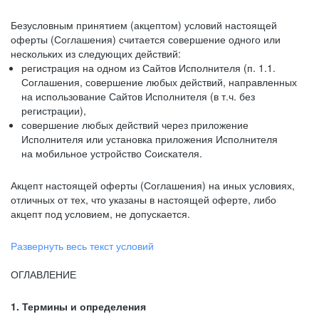
Безусловным принятием (акцептом) условий настоящей
оферты (Соглашения) считается совершение одного или
нескольких из следующих действий:
регистрация на одном из Сайтов Исполнителя (п. 1.1.
Соглашения, совершение любых действий, направленных
на использование Сайтов Исполнителя (в т.ч. без
регистрации),
совершение любых действий через приложение
Исполнителя или установка приложения Исполнителя
на мобильное устройство Соискателя.
Акцепт настоящей оферты (Соглашения) на иных условиях,
отличных от тех, что указаны в настоящей оферте, либо
акцепт под условием, не допускается.
Развернуть весь текст условий
ОГЛАВЛЕНИЕ
1. Термины и определения