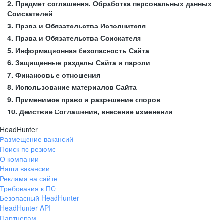
2. Предмет соглашения. Обработка персональных данных
Соискателей
3. Права и Обязательства Исполнителя
4. Права и Обязательства Соискателя
5. Информационная безопасность Сайта
6. Защищенные разделы Сайта и пароли
7. Финансовые отношения
8. Использование материалов Сайта
9. Применимое право и разрешение споров
10. Действие Соглашения, внесение изменений
HeadHunter
Размещение вакансий
Поиск по резюме
О компании
Наши вакансии
Реклама на сайте
Требования к ПО
Безопасный HeadHunter
HeadHunter API
Партнерам