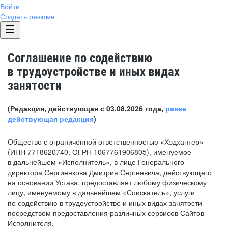
Войти
Создать резюме
Соглашение по содействию
в трудоустройстве и иных видах
занятости
(Редакция, действующая с 03.08.2026 года,
ранее
действующая редакция
)
Общество с ограниченной ответственностью «Хэдхантер»
(ИНН 7718620740, ОГРН 1067761906805), именуемое
в дальнейшем «Исполнитель», в лице Генерального
директора Сергиенкова Дмитрия Сергеевича, действующего
на основании Устава, предоставляет любому физическому
лицу, именуемому в дальнейшем «Соискатель», услуги
по содействию в трудоустройстве и иных видах занятости
посредством предоставления различных сервисов Сайтов
Исполнителя.