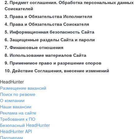
2. Предмет соглашения. Обработка персональных данных
Соискателей
3. Права и Обязательства Исполнителя
4. Права и Обязательства Соискателя
5. Информационная безопасность Сайта
6. Защищенные разделы Сайта и пароли
7. Финансовые отношения
8. Использование материалов Сайта
9. Применимое право и разрешение споров
10. Действие Соглашения, внесение изменений
HeadHunter
Размещение вакансий
Поиск по резюме
О компании
Наши вакансии
Реклама на сайте
Требования к ПО
Безопасный HeadHunter
HeadHunter API
Партнерам