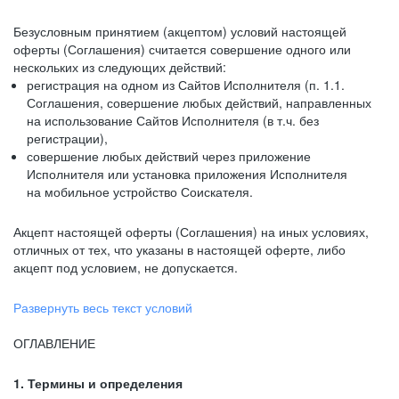
Безусловным принятием (акцептом) условий настоящей
оферты (Соглашения) считается совершение одного или
нескольких из следующих действий:
регистрация на одном из Сайтов Исполнителя (п. 1.1.
Соглашения, совершение любых действий, направленных
на использование Сайтов Исполнителя (в т.ч. без
регистрации),
совершение любых действий через приложение
Исполнителя или установка приложения Исполнителя
на мобильное устройство Соискателя.
Акцепт настоящей оферты (Соглашения) на иных условиях,
отличных от тех, что указаны в настоящей оферте, либо
акцепт под условием, не допускается.
Развернуть весь текст условий
ОГЛАВЛЕНИЕ
1. Термины и определения