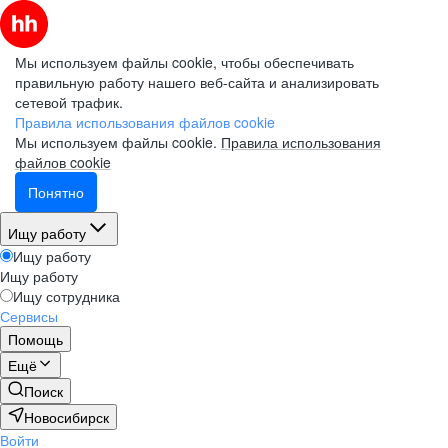
Мы используем файлы cookie, чтобы обеспечивать
правильную работу нашего веб-сайта и анализировать
сетевой трафик.
Правила использования файлов cookie
Мы используем файлы cookie.
Правила использования
файлов cookie
Понятно
Ищу работу
Ищу работу
Ищу работу
Ищу сотрудника
Сервисы
Помощь
Ещё
Поиск
Новосибирск
Войти