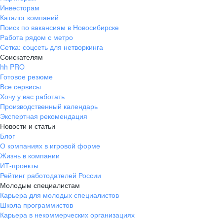
Инвесторам
Каталог компаний
Поиск по вакансиям в Новосибирске
Работа рядом с метро
Сетка: соцсеть для нетворкинга
Соискателям
hh PRO
Готовое резюме
Все сервисы
Хочу у вас работать
Производственный календарь
Экспертная рекомендация
Новости и статьи
Блог
О компаниях в игровой форме
Жизнь в компании
ИТ-проекты
Рейтинг работодателей России
Молодым специалистам
Карьера для молодых специалистов
Школа программистов
Карьера в некоммерческих организациях