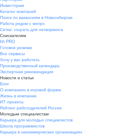
Инвесторам
Каталог компаний
Поиск по вакансиям в Новосибирске
Работа рядом с метро
Сетка: соцсеть для нетворкинга
Соискателям
hh PRO
Готовое резюме
Все сервисы
Хочу у вас работать
Производственный календарь
Экспертная рекомендация
Новости и статьи
Блог
О компаниях в игровой форме
Жизнь в компании
ИТ-проекты
Рейтинг работодателей России
Молодым специалистам
Карьера для молодых специалистов
Школа программистов
Карьера в некоммерческих организациях