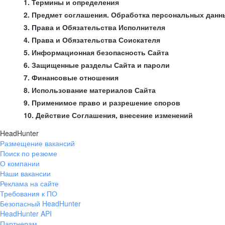
1. Термины и определения
2. Предмет соглашения. Обработка персональных данн
3. Права и Обязательства Исполнителя
4. Права и Обязательства Соискателя
5. Информационная безопасность Сайта
6. Защищенные разделы Сайта и пароли
7. Финансовые отношения
8. Использование материалов Сайта
9. Применимое право и разрешение споров
10. Действие Соглашения, внесение изменений
HeadHunter
Размещение вакансий
Поиск по резюме
О компании
Наши вакансии
Реклама на сайте
Требования к ПО
Безопасный HeadHunter
HeadHunter API
Партнерам