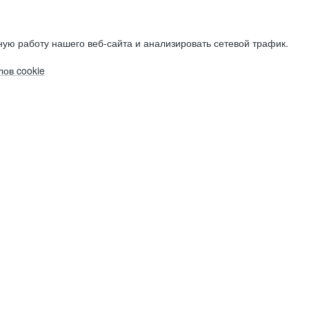
ую работу нашего веб-сайта и анализировать сетевой трафик.
ов cookie