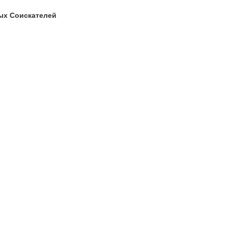
ых Соискателей