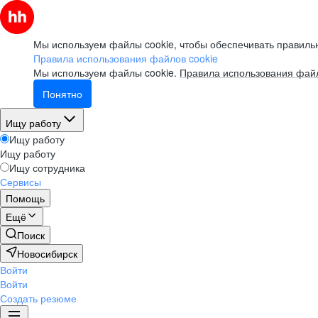
Мы используем файлы cookie, чтобы обеспечивать правильн
Правила использования файлов cookie
Мы используем файлы cookie.
Правила использования файл
Понятно
Ищу работу
Ищу работу
Ищу работу
Ищу сотрудника
Сервисы
Помощь
Ещё
Поиск
Новосибирск
Войти
Войти
Создать резюме