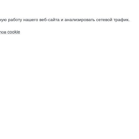
ую работу нашего веб-сайта и анализировать сетевой трафик.
ов cookie