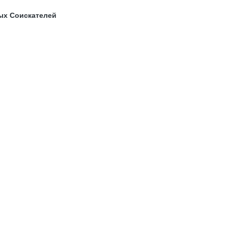
ых Соискателей