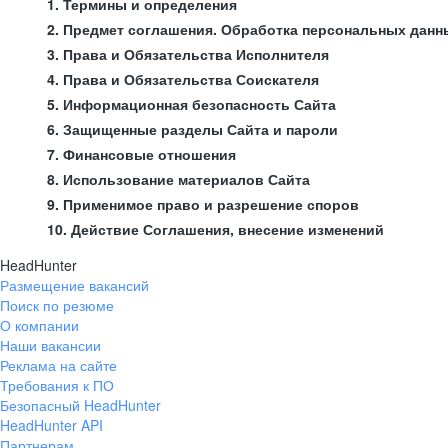
1. Термины и определения
2. Предмет соглашения. Обработка персональных данн
3. Права и Обязательства Исполнителя
4. Права и Обязательства Соискателя
5. Информационная безопасность Сайта
6. Защищенные разделы Сайта и пароли
7. Финансовые отношения
8. Использование материалов Сайта
9. Применимое право и разрешение споров
10. Действие Соглашения, внесение изменений
HeadHunter
Размещение вакансий
Поиск по резюме
О компании
Наши вакансии
Реклама на сайте
Требования к ПО
Безопасный HeadHunter
HeadHunter API
Партнерам