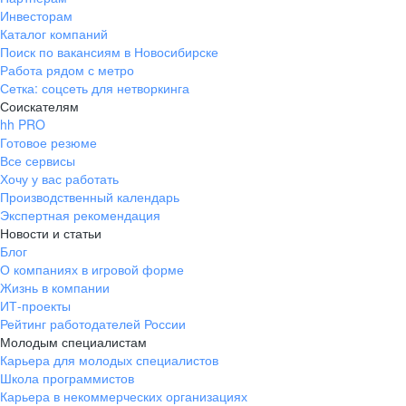
Инвесторам
Каталог компаний
Поиск по вакансиям в Новосибирске
Работа рядом с метро
Сетка: соцсеть для нетворкинга
Соискателям
hh PRO
Готовое резюме
Все сервисы
Хочу у вас работать
Производственный календарь
Экспертная рекомендация
Новости и статьи
Блог
О компаниях в игровой форме
Жизнь в компании
ИТ-проекты
Рейтинг работодателей России
Молодым специалистам
Карьера для молодых специалистов
Школа программистов
Карьера в некоммерческих организациях