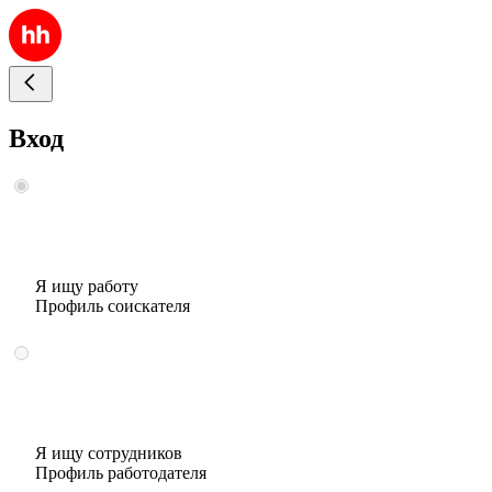
Вход
Я ищу работу
Профиль соискателя
Я ищу сотрудников
Профиль работодателя