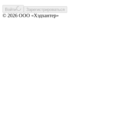
Войти
Зарегистрироваться
© 2026 ООО «Хэдхантер»