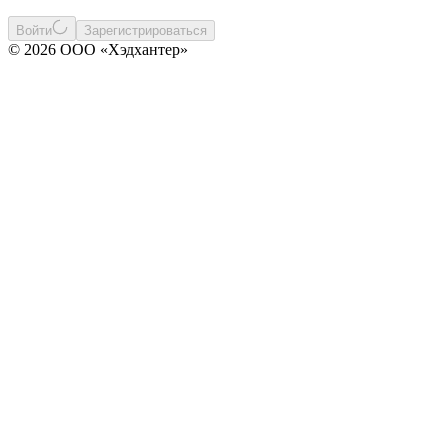
Войти
Зарегистрироваться
© 2026 ООО «Хэдхантер»