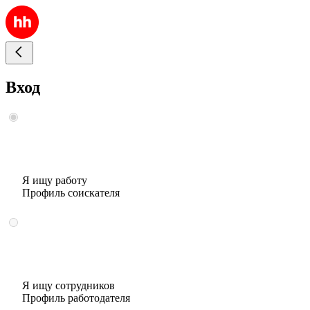
Вход
Я ищу работу
Профиль соискателя
Я ищу сотрудников
Профиль работодателя