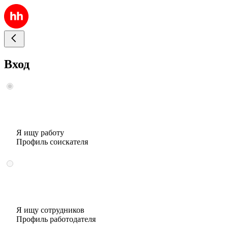
Вход
Я ищу работу
Профиль соискателя
Я ищу сотрудников
Профиль работодателя