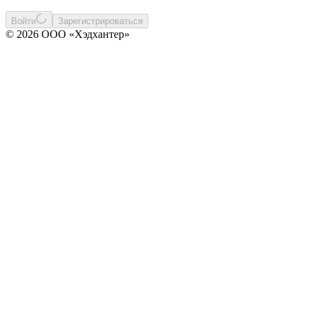
Войти
Зарегистрироваться
© 2026 ООО «Хэдхантер»