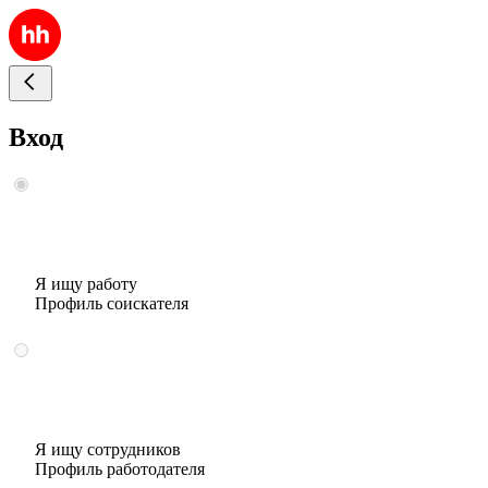
Вход
Я ищу работу
Профиль соискателя
Я ищу сотрудников
Профиль работодателя