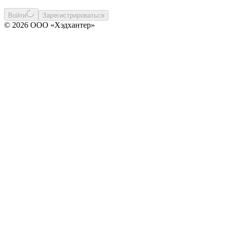
Войти
Зарегистрироваться
© 2026 ООО «Хэдхантер»