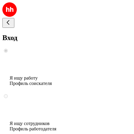
Вход
Я ищу работу
Профиль соискателя
Я ищу сотрудников
Профиль работодателя