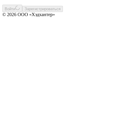
Войти
Зарегистрироваться
© 2026 ООО «Хэдхантер»