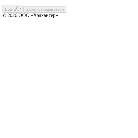
Войти
Зарегистрироваться
© 2026 ООО «Хэдхантер»