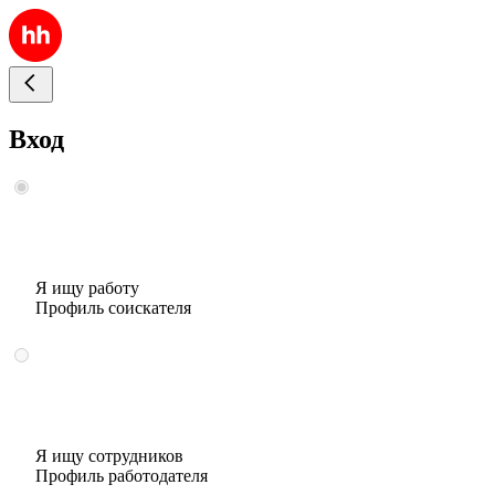
Вход
Я ищу работу
Профиль соискателя
Я ищу сотрудников
Профиль работодателя