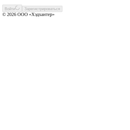
Войти
Зарегистрироваться
© 2026 ООО «Хэдхантер»