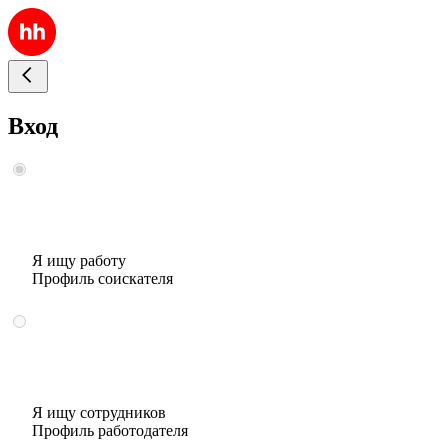
Вход
Я ищу работу
Профиль соискателя
Я ищу сотрудников
Профиль работодателя