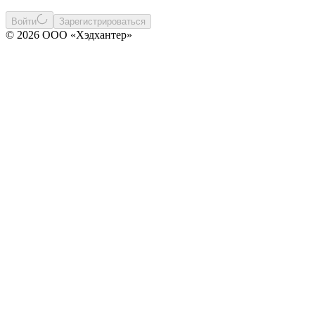
Войти
Зарегистрироваться
© 2026 ООО «Хэдхантер»