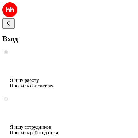
Вход
Я ищу работу
Профиль соискателя
Я ищу сотрудников
Профиль работодателя