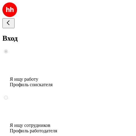
Вход
Я ищу работу
Профиль соискателя
Я ищу сотрудников
Профиль работодателя