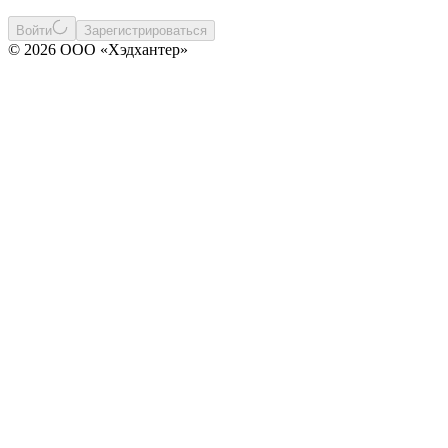
Войти
Зарегистрироваться
© 2026 ООО «Хэдхантер»