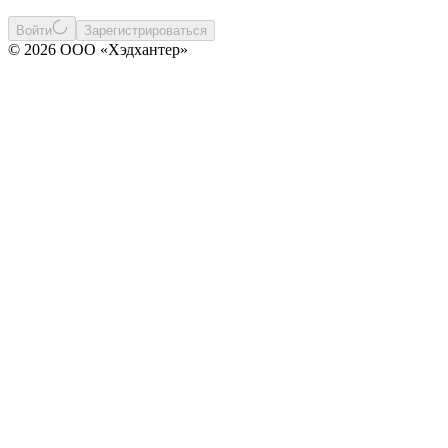
Войти
Зарегистрироваться
© 2026 ООО «Хэдхантер»