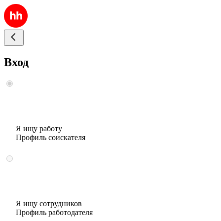
Вход
Я ищу работу
Профиль соискателя
Я ищу сотрудников
Профиль работодателя