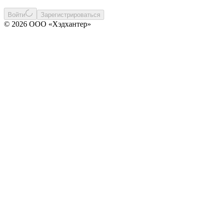
Войти
Зарегистрироваться
© 2026 ООО «Хэдхантер»