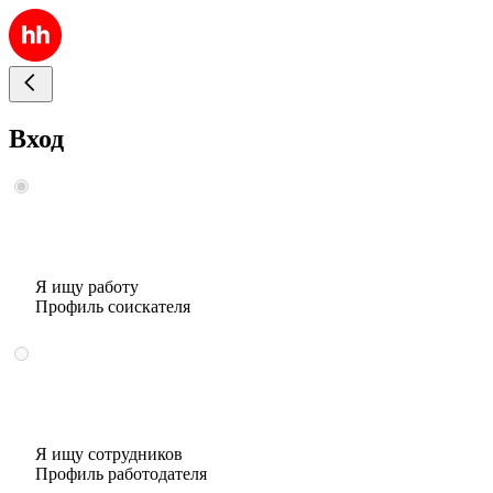
Вход
Я ищу работу
Профиль соискателя
Я ищу сотрудников
Профиль работодателя