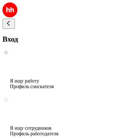
Вход
Я ищу работу
Профиль соискателя
Я ищу сотрудников
Профиль работодателя