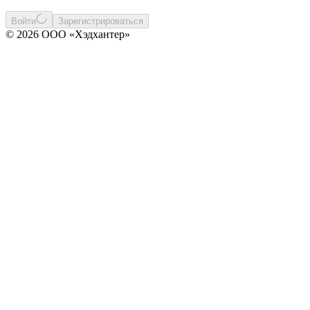
Войти
Зарегистрироваться
© 2026 ООО «Хэдхантер»