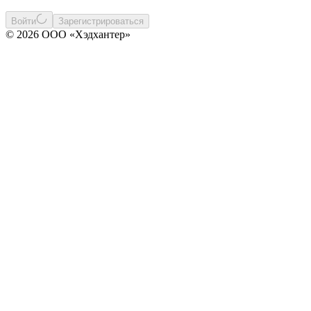
Войти
Зарегистрироваться
© 2026 ООО «Хэдхантер»