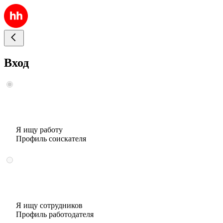
Вход
Я ищу работу
Профиль соискателя
Я ищу сотрудников
Профиль работодателя