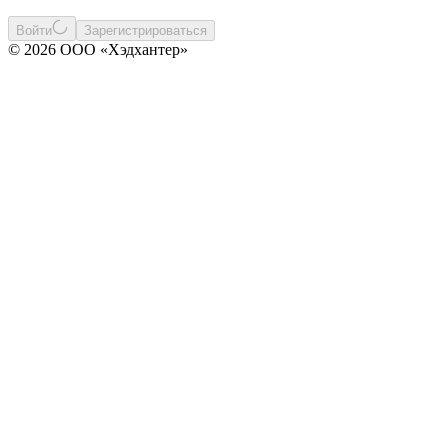
Войти
Зарегистрироваться
© 2026 ООО «Хэдхантер»