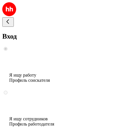
Вход
Я ищу работу
Профиль соискателя
Я ищу сотрудников
Профиль работодателя