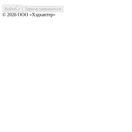
Войти
Зарегистрироваться
© 2026 ООО «Хэдхантер»