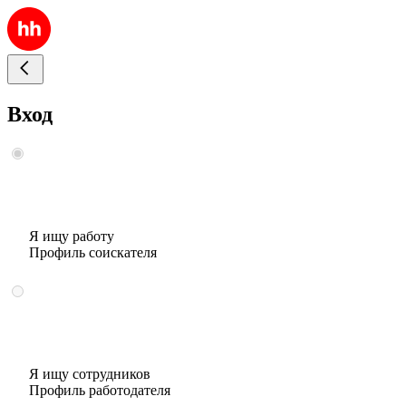
Вход
Я ищу работу
Профиль соискателя
Я ищу сотрудников
Профиль работодателя