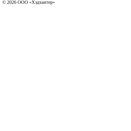
© 2026 ООО «Хэдхантер»