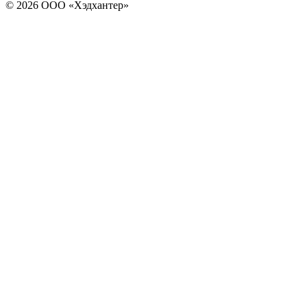
© 2026 ООО «Хэдхантер»