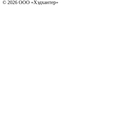
© 2026 ООО «Хэдхантер»