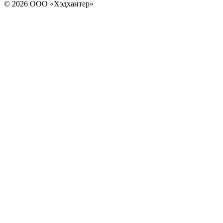
© 2026 ООО «Хэдхантер»