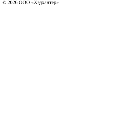
© 2026 ООО «Хэдхантер»