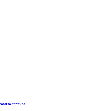
равила сервиса