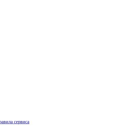
равила сервиса