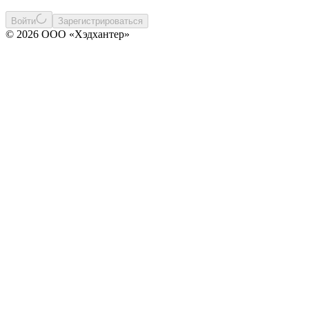
Войти
Зарегистрироваться
© 2026 ООО «Хэдхантер»