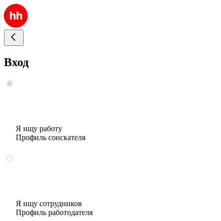
Вход
Я ищу работу
Профиль соискателя
Я ищу сотрудников
Профиль работодателя