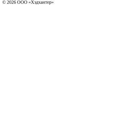
© 2026 ООО «Хэдхантер»