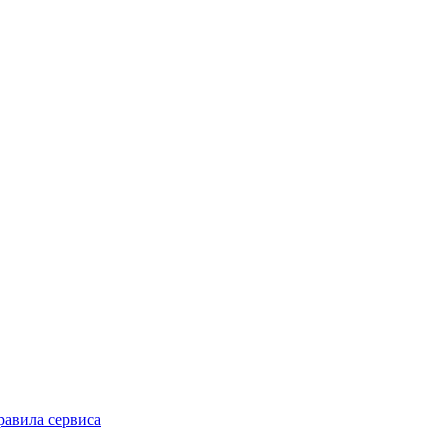
равила сервиса