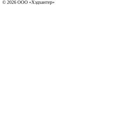
© 2026 ООО «Хэдхантер»