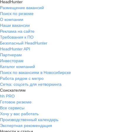
HeadHunter
Размещение вакансий
Поиск по резюме
О компании
Наши вакансии
Реклама на сайте
Требования к ПО
Безопасный HeadHunter
HeadHunter API
Партнерам
Инвесторам
Каталог компаний
Поиск по вакансиям в Новосибирске
Работа рядом с метро
Сетка: соцсеть для нетворкинга
Соискателям
hh PRO
Готовое резюме
Все сервисы
Хочу у вас работать
Производственный календарь
Экспертная рекомендация
Новости и статьи