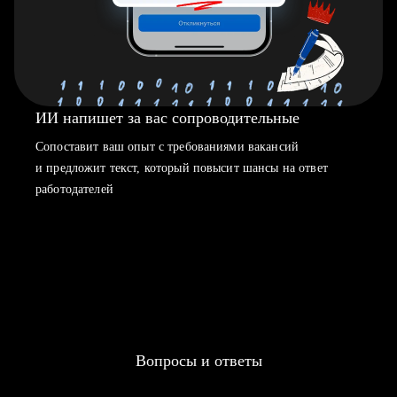
ИИ напишет за вас сопроводительные
Сопоставит ваш опыт с требованиями вакансий
и предложит текст, который повысит шансы на ответ
работодателей
Вопросы и ответы