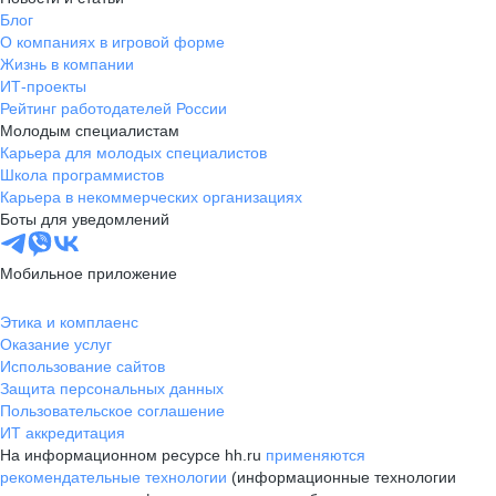
Блог
О компаниях в игровой форме
Жизнь в компании
ИТ-проекты
Рейтинг работодателей России
Молодым специалистам
Карьера для молодых специалистов
Школа программистов
Карьера в некоммерческих организациях
Боты для уведомлений
Мобильное приложение
Этика и комплаенс
Оказание услуг
Использование сайтов
Защита персональных данных
Пользовательское соглашение
ИТ аккредитация
На информационном ресурсе hh.ru
применяются
рекомендательные технологии
(информационные технологии