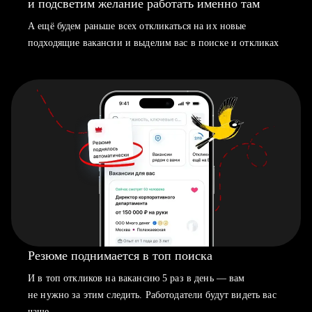
и подсветим желание работать именно там
А ещё будем раньше всех откликаться на их новые
подходящие вакансии и выделим вас в поиске и откликах
Резюме поднимается в топ поиска
И в топ откликов на вакансию 5 раз в день — вам
не нужно за этим следить. Работодатели будут видеть вас
чаще