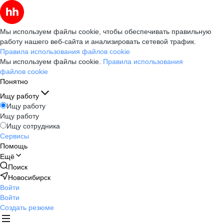
Мы используем файлы cookie, чтобы обеспечивать правильную
работу нашего веб-сайта и анализировать сетевой трафик.
Правила использования файлов cookie
Мы используем файлы cookie.
Правила использования
файлов cookie
Понятно
Ищу работу
Ищу работу
Ищу работу
Ищу сотрудника
Сервисы
Помощь
Ещё
Поиск
Новосибирск
Войти
Войти
Создать резюме