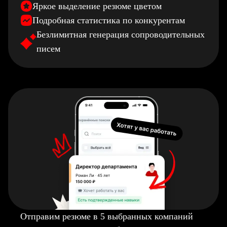
Яркое выделение резюме цветом
Подробная статистика по конкурентам
Безлимитная генерация сопроводительных
писем
Отправим резюме в 5 выбранных компаний