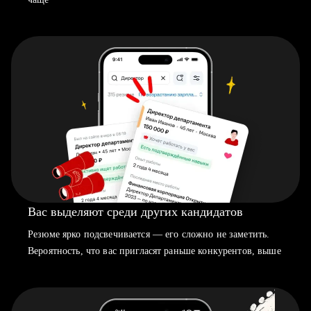
Вас выделяют среди других кандидатов
Резюме ярко подсвечивается — его сложно не заметить.
Вероятность, что вас пригласят раньше конкурентов, выше