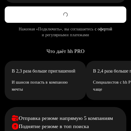
Нажимая «Подключить», вы соглашаетесь
с офертой
и регулярными платежами
Что даёт hh PRO
В 2,3 раза больше приглашений
В 2,4 раза больше
И шансов попасть в компанию
Специалистов с hh 
мечты
чаще
Отправка резюме напрямую 5 компаниям
Поднятие резюме в топ поиска