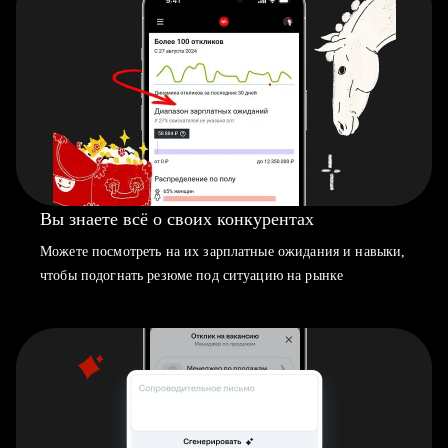
Вы знаете всё о своих конкурентах
Можете посмотреть на их зарплатные ожидания и навыки,
чтобы подогнать резюме под ситуацию на рынке