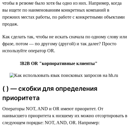
чтобы в резюме было хотя бы одно из них. Например, когда
вы ищете по наименованиям конкретных компаний в
прежних местах работы, по работе с конкретными объектами
продаж.
Как сделать так, чтобы не искать сначала по одному слову или
фразе, потом — по другому (другой) и так далее? Просто
используйте оператор OR.
!B2B OR "корпоративные клиенты"
( ) — скобки для определения
приоритета
Операторы NOT, AND и OR имеют приоритет. От
наивысшего приоритета к низшему их можно отсортировать в
следующем порядке: NOT, AND, OR. Например: