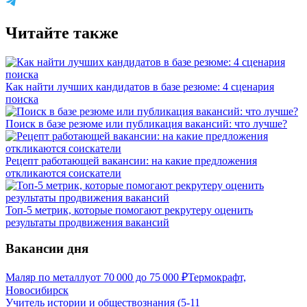
Читайте также
Как найти лучших кандидатов в базе резюме: 4 сценария
поиска
Поиск в базе резюме или публикация вакансий: что лучше?
Рецепт работающей вакансии: на какие предложения
откликаются соискатели
Топ-5 метрик, которые помогают рекрутеру оценить
результаты продвижения вакансий
Вакансии дня
Маляр по металлу
от
70 000
до
75 000
₽
Термокрафт,
Новосибирск
Учитель истории и обществознания (5-11