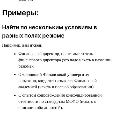
Примеры:
Найти по нескольким условиям в
разных полях резюме
Например, вам нужен:
Финансовый директор, но не заместитель
финансового директора (это надо искать в названии
резюме);
Окончивший Финансовый университет —
возможно, когда тот назывался Финансовой
академией (искать в поле об образовании);
С опытом сопровождения консолидированной
отчётности по стандартам МСФО (искать в
описании обязанностей).