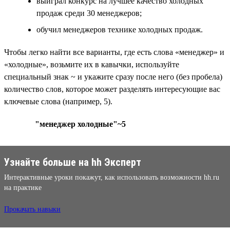
выиграл конкурс на лучшее качество холодных
продаж среди 30 менеджеров;
обучил менеджеров технике холодных продаж.
Чтобы легко найти все варианты, где есть слова «менеджер» и
«холодные», возьмите их в кавычки, используйте
специальный знак ~ и укажите сразу после него (без пробела)
количество слов, которое может разделять интересующие вас
ключевые слова (например, 5).
"менеджер холодные"~5
Узнайте больше на hh Эксперт
Интерактивные уроки покажут, как использовать возможности hh.ru
на практике
Прокачать навыки