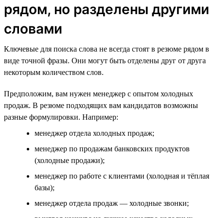
рядом, но разделены другими
словами
Ключевые для поиска слова не всегда стоят в резюме рядом в
виде точной фразы. Они могут быть отделены друг от друга
некоторым количеством слов.
Предположим, вам нужен менеджер с опытом холодных
продаж. В резюме подходящих вам кандидатов возможны
разные формулировки. Например:
менеджер отдела холодных продаж;
менеджер по продажам банковских продуктов
(холодные продажи);
менеджер по работе с клиентами (холодная и тёплая
базы);
менеджер отдела продаж — холодные звонки;