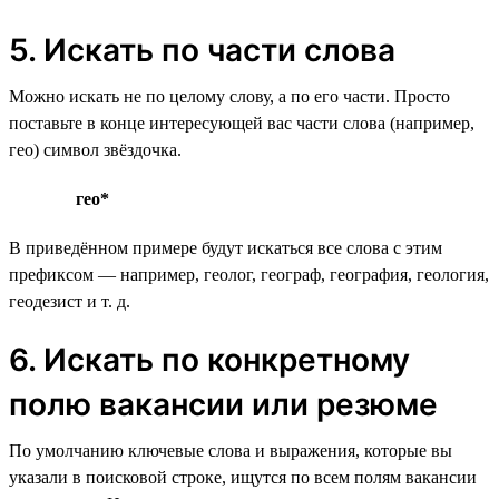
5. Искать по части слова
Можно искать не по целому слову, а по его части. Просто
поставьте в конце интересующей вас части слова (например,
гео) символ звёздочка.
гео*
В приведённом примере будут искаться все слова с этим
префиксом — например, геолог, географ, география, геология,
геодезист и т. д.
6. Искать по конкретному
полю вакансии или резюме
По умолчанию ключевые слова и выражения, которые вы
указали в поисковой строке, ищутся по всем полям вакансии