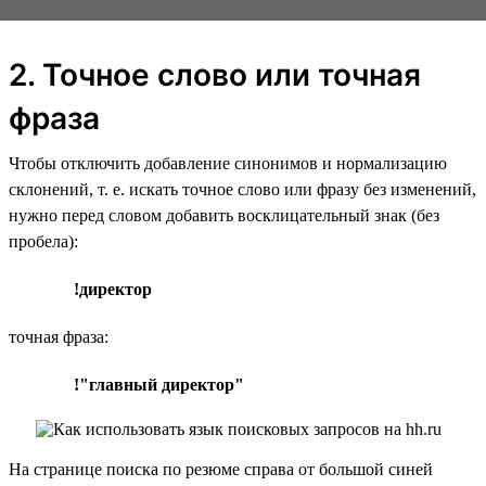
2. Точное слово или точная
фраза
Чтобы отключить добавление синонимов и нормализацию
склонений, т. е. искать точное слово или фразу без изменений,
нужно перед словом добавить восклицательный знак (без
пробела):
!директор
точная фраза:
!"главный директор"
На странице поиска по резюме справа от большой синей