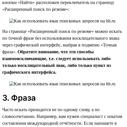
кнопки «Найти» расположен переключатель на страницу
«Расширенный поиск по резюме»:
На странице «Расширенный поиск по резюме» можно искать
по точной фразе без использования восклицательного знака
через графический интерфейс, выбрав в подменю «Точная
фраза».
Обратите внимание, что эти способы
взаимоисключающие, т.е. следует использовать либо
только восклицательный знак, либо только пункт из
графического интерфейса.
3. Фраза
Часто искать приходится не по одному слову, а по
словосочетанию. Например, вам нужен специалист с опытом
составления международной отчётности. Если напишете в