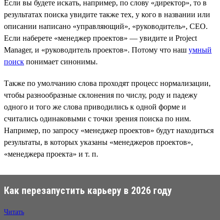
Если вы будете искать, например, по слову «директор», то в
результатах поиска увидите также тех, у кого в названии или
описании написано «управляющий», «руководитель», CEO.
Если наберете «менеджер проектов» — увидите и Project
Manager, и «руководитель проектов». Потому что наш
умный
поиск
понимает синонимы.
Также по умолчанию слова проходят процесс нормализации,
чтобы разнообразные склонения по числу, роду и падежу
одного и того же слова приводились к одной форме и
считались одинаковыми с точки зрения поиска по ним.
Например, по запросу «менеджер проектов» будут находиться
результаты, в которых указаны «менеджеров проектов»,
«менеджера проекта» и т. п.
Как перезапустить карьеру в 2026 году
Читать