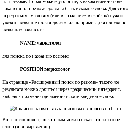
или резюме. Но вы можете уточнить, в каком именно поле
вакансии или резюме должны быть искомые слова. Для этого
перед искомым словом (или выражением в скобках) нужно
указать название поля и двоеточие, например, для поиска по
названию вакансии:
NAME:маркетолог
для поиска по названию резюме:
POSITION:маркетолог
На странице «Расширенный поиск по резюме» такого же
результата можно добиться через графический интерфейс,
выбрав в подменю где именно искать введённое слово
Вот список полей, по которым можно искать то или иное
слово (или выражение):