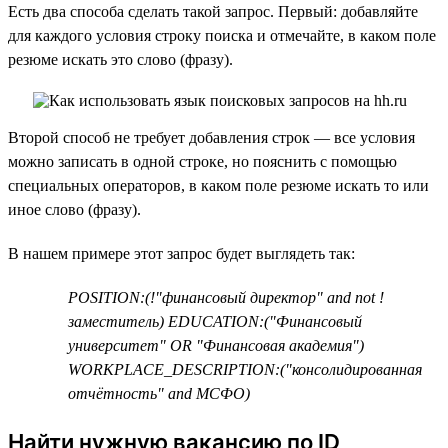
Есть два способа сделать такой запрос. Первый: добавляйте
для каждого условия строку поиска и отмечайте, в каком поле
резюме искать это слово (фразу).
Второй способ не требует добавления строк — все условия
можно записать в одной строке, но пояснить с помощью
специальных операторов, в каком поле резюме искать то или
иное слово (фразу).
В нашем примере этот запрос будет выглядеть так:
POSITION:(!"финансовый директор" and not !
заместитель) EDUCATION:("Финансовый
университет" OR "Финансовая академия")
WORKPLACE_DESCRIPTION:("консолидированная
отчётность" and МСФО)
Найти нужную вакансию по ID