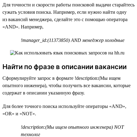
Для точности и скорости работы поисковой выдачи старайтесь
сужать условия поиска. Например, если нужно найти одну
из вакансий менеджера, сделайте это с помощью оператора
«AND». Например,
!manager_id:(11373850) AND менеджер холодные
Найти по фразе в описании вакансии
Сформулируйте запрос в формате !description:(Мы ищем
опытного инженера), чтобы получить все вакансии, которые
содержат в описании указанную фразу.
Для более точного поиска используйте операторы «AND»,
«OR» и «NOT».
!description:(Мы ищем опытного инженера) NOT
технолог