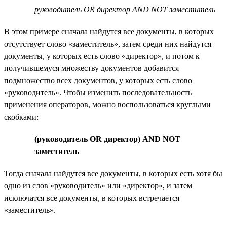
руководитель OR директор AND NOT заместитель
В этом примере сначала найдутся все документы, в которых
отсутствует слово «заместитель», затем среди них найдутся
документы, у которых есть слово «директор», и потом к
получившемуся множеству документов добавится
подмножество всех документов, у которых есть слово
«руководитель». Чтобы изменить последовательность
применения операторов, можно воспользоваться круглыми
скобками:
(руководитель OR директор) AND NOT
заместитель
Тогда сначала найдутся все документы, в которых есть хотя бы
одно из слов «руководитель» или «директор», и затем
исключатся все документы, в которых встречается
«заместитель».