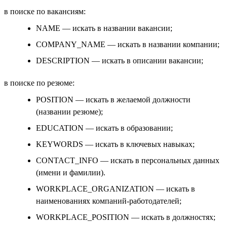
в поиске по вакансиям:
NAME — искать в названии вакансии;
COMPANY_NAME — искать в названии компании;
DESCRIPTION — искать в описании вакансии;
в поиске по резюме:
POSITION — искать в желаемой должности
(названии резюме);
EDUCATION — искать в образовании;
KEYWORDS — искать в ключевых навыках;
CONTACT_INFO — искать в персональных данных
(имени и фамилии).
WORKPLACE_ORGANIZATION — искать в
наименованиях компаний-работодателей;
WORKPLACE_POSITION — искать в должностях;