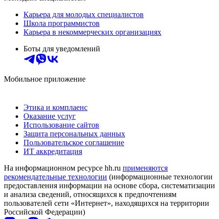
Карьера для молодых специалистов
Школа программистов
Карьера в некоммерческих организациях
Боты для уведомлений
Мобильное приложение
Этика и комплаенс
Оказание услуг
Использование сайтов
Защита персональных данных
Пользовательское соглашение
ИТ аккредитация
На информационном ресурсе hh.ru
применяются
рекомендательные технологии
(информационные технологии
предоставления информации на основе сбора, систематизации
и анализа сведений, относящихся к предпочтениям
пользователей сети «Интернет», находящихся на территории
Российской Федерации)