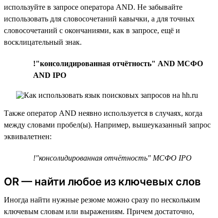
используйте в запросе оператора AND. Не забывайте
использовать для словосочетаний кавычки, а для точных
словосочетаний с окончаниями, как в запросе, ещё и
восклицательный знак.
!"консолидированная отчётность" AND МСФО
AND IPO
Также оператор AND неявно используется в случаях, когда
между словами пробел(ы). Например, вышеуказанный запрос
эквивалетнен:
!"консолидированная отчётность" МСФО IPO
OR — найти любое из ключевых слов
Иногда найти нужные резюме можно сразу по нескольким
ключевым словам или выражениям. Причем достаточно,