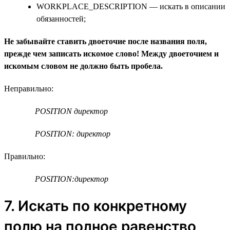
WORKPLACE_DESCRIPTION — искать в описании
обязанностей;
Не забывайте ставить двоеточие после названия поля,
прежде чем записать искомое слово! Между двоеточием и
искомым словом не должно быть пробела.
Неправильно:
POSITION директор
POSITION: директор
Правильно:
POSITION:директор
7. Искать по конкретному
полю на полное равенство