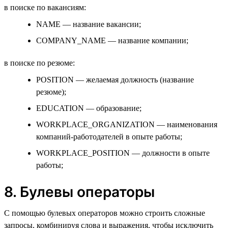
в поиске по вакансиям:
NAME — название вакансии;
COMPANY_NAME — название компании;
в поиске по резюме:
POSITION — желаемая должность (название
резюме);
EDUCATION — образование;
WORKPLACE_ORGANIZATION — наименования
компаний-работодателей в опыте работы;
WORKPLACE_POSITION — должности в опыте
работы;
8. Булевы операторы
С помощью булевых операторов можно строить сложные
запросы, комбинируя слова и выражения, чтобы исключить