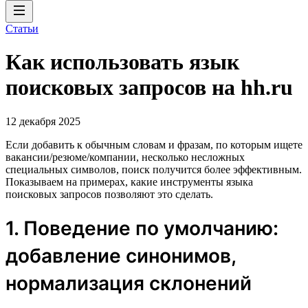
Статьи
Как использовать язык
поисковых запросов на hh.ru
12 декабря 2025
Если добавить к обычным словам и фразам, по которым ищете
вакансии/резюме/компании, несколько несложных
специальных символов, поиск получится более эффективным.
Показываем на примерах, какие инструменты языка
поисковых запросов позволяют это сделать.
1. Поведение по умолчанию:
добавление синонимов,
нормализация склонений