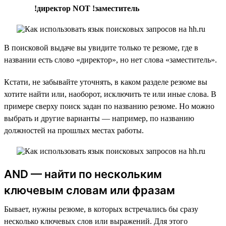
!директор NOT !заместитель
В поисковой выдаче вы увидите только те резюме, где в
названии есть слово «директор», но нет слова «заместитель».
Кстати, не забывайте уточнять, в каком разделе резюме вы
хотите найти или, наоборот, исключить те или иные слова. В
примере сверху поиск задан по названию резюме. Но можно
выбрать и другие варианты — например, по названию
должностей на прошлых местах работы.
AND — найти по нескольким
ключевым словам или фразам
Бывает, нужны резюме, в которых встречались бы сразу
несколько ключевых слов или выражений. Для этого