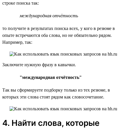
строке поиска так:
международная отчётность
то получите в результатах поиска всех, у кого в резюме в
опыте встречаются оба слова, но не обязательно рядом.
Например, так:
Заключите нужную фразу в кавычки.
"международная отчётность"
Так вы сформируете подборку только из тех резюме, в
которых эти слова стоят рядом как словосочетание.
4. Найти слова, которые