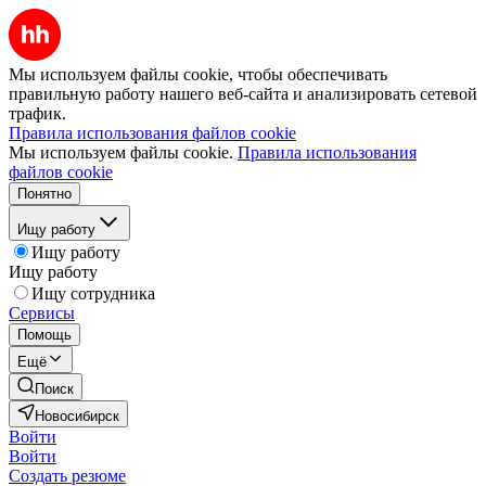
Мы используем файлы cookie, чтобы обеспечивать
правильную работу нашего веб-сайта и анализировать сетевой
трафик.
Правила использования файлов cookie
Мы используем файлы cookie.
Правила использования
файлов cookie
Понятно
Ищу работу
Ищу работу
Ищу работу
Ищу сотрудника
Сервисы
Помощь
Ещё
Поиск
Новосибирск
Войти
Войти
Создать резюме