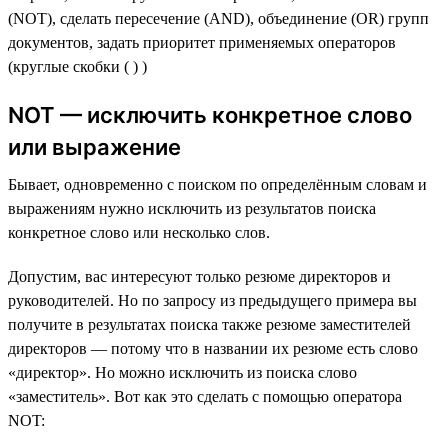
(NOT), сделать пересечение (AND), объединение (OR) групп
документов, задать приоритет применяемых операторов
(круглые скобки ( ) )
NOT — исключить конкретное слово
или выражение
Бывает, одновременно с поиском по определённым словам и
выражениям нужно исключить из результатов поиска
конкретное слово или несколько слов.
Допустим, вас интересуют только резюме директоров и
руководителей. Но по запросу из предыдущего примера вы
получите в результатах поиска также резюме заместителей
директоров — потому что в названии их резюме есть слово
«директор». Но можно исключить из поиска слово
«заместитель». Вот как это сделать с помощью оператора
NOT: