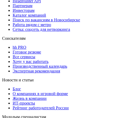
HeadHunter API
Партнерам
Инвесторам
Каталог компаний
Поиск по вакансиям в Новосибирске
Работа рядом с метро
Сетка: соцсеть для нетворкинга
Соискателям
hh PRO
Готовое резюме
Все сервисы
Хочу у вас работать
Производственный календарь
Экспертная рекомендация
Новости и статьи
Блог
О компаниях в игровой форме
Жизнь в компании
ИТ-проекты
Рейтинг работодателей России
Молодым специалистам