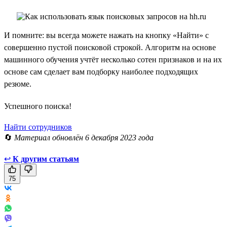
И помните: вы всегда можете нажать на кнопку «Найти» с
совершенно пустой поисковой строкой. Алгоритм на основе
машинного обучения учтёт несколько сотен признаков и на их
основе сам сделает вам подборку наиболее подходящих
резюме.
Успешного поиска!
Найти сотрудников
🔄
Материал обновлён 6 декабря 2023 года
↩
К другим статьям
75