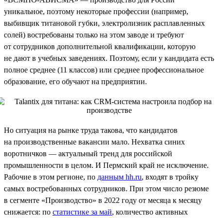
уникальное, поэтому некоторые профессии (например,
выбивщик титановой губки, электролизник расплавленных
солей) востребованы только на этом заводе и требуют
от сотрудников дополнительной квалификации, которую
не дают в учебных заведениях. Поэтому, если у кандидата есть
полное среднее (11 классов) или среднее профессиональное
образование, его обучают на предприятии.
Но ситуация на рынке труда такова, что кандидатов
на производственные вакансии мало. Нехватка синих
воротничков — актуальный тренд для российской
промышленности в целом. И Пермский край не исключение.
Рабочие в этом регионе, по
данным hh.ru
, входят в тройку
самых востребованных сотрудников. При этом число резюме
в сегменте «Производство» в 2022 году от месяца к месяцу
снижается: по
статистике за май
, количество активных