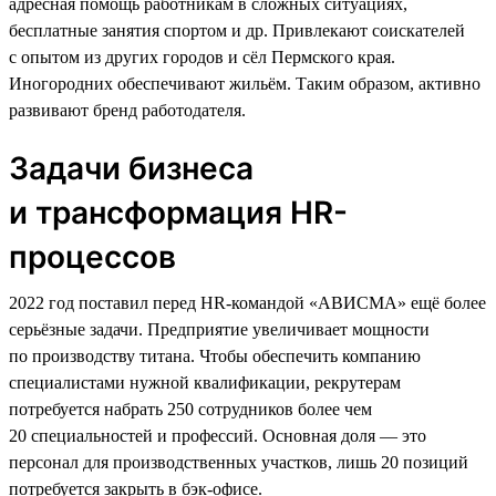
адресная помощь работникам в сложных ситуациях,
бесплатные занятия спортом и др. Привлекают соискателей
с опытом из других городов и сёл Пермского края.
Иногородних обеспечивают жильём. Таким образом, активно
развивают бренд работодателя.
Задачи бизнеса
и трансформация HR-
процессов
2022 год поставил перед HR-командой «АВИСМА» ещё более
серьёзные задачи. Предприятие увеличивает мощности
по производству титана. Чтобы обеспечить компанию
специалистами нужной квалификации, рекрутерам
потребуется набрать 250 сотрудников более чем
20 специальностей и профессий. Основная доля — это
персонал для производственных участков, лишь 20 позиций
потребуется закрыть в бэк-офисе.