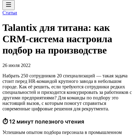
Статьи
Talantix для титана: как
CRM-система настроила
подбор на производстве
26 июля 2022
Набрать 250 сотрудников 20 специализаций — такая задача
стоит перед HR-командой крупного завода в небольшом
городе. Как её решить, если требуются сотрудники редких
специальностей и приходится конкурировать за работников с
другими предприятиями? Для команды по подбору это
настоящий вызов, с которым помогут справиться
современные цифровые решения для рекрутмента.
⏱ 12 минут полезного чтения
Успешным опытом подбора персонала в промышленном