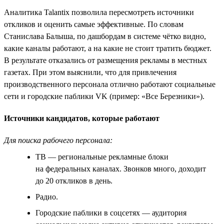
Аналитика Talantix позволила пересмотреть источники
откликов и оценить самые эффективные. По словам
Станислава Балыша, по дашбордам в системе чётко видно,
какие каналы работают, а на какие не стоит тратить бюджет.
В результате отказались от размещения рекламы в местных
газетах. При этом выяснили, что для привлечения
производственного персонала отлично работают социальные
сети и городские паблики VK (пример: «Все Березники»).
Источники кандидатов, которые работают
Для поиска рабочего персонала:
ТВ — региональные рекламные блоки
на федеральных каналах. Звонков много, доходит
до 20 откликов в день.
Радио.
Городские паблики в соцсетях — аудитория