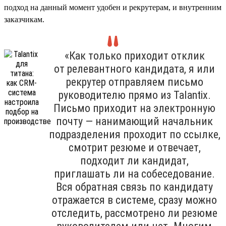
подход на данный момент удобен и рекрутерам, и внутренним
заказчикам.
«Как только приходит отклик
от релевантного кандидата, я или
рекрутер отправляем письмо
руководителю прямо из Talantix.
Письмо приходит на электронную
почту — нанимающий начальник
подразделения проходит по ссылке,
смотрит резюме и отвечает,
подходит ли кандидат,
приглашать ли на собеседование.
Вся обратная связь по кандидату
отражается в системе, сразу можно
отследить, рассмотрено ли резюме