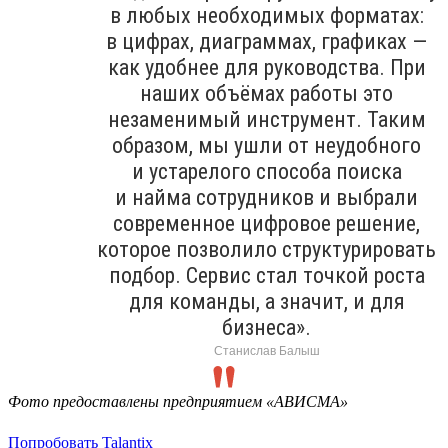
в любых необходимых форматах:
в цифрах, диаграммах, графиках —
как удобнее для руководства. При
наших объёмах работы это
незаменимый инструмент. Таким
образом, мы ушли от неудобного
и устарелого способа поиска
и найма сотрудников и выбрали
современное цифровое решение,
которое позволило структурировать
подбор. Сервис стал точкой роста
для команды, а значит, и для
бизнеса».
Станислав Балыш
Фото предоставлены предприятием «АВИСМА»
Попробовать Talantix