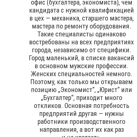
офис (бухгалтера, экономиста), чем
кандидата с нужной квалификацией
в цех — механика, старшего мастера,
мастера по ремонту оборудования.
Такие специалисты одинаково
востребованы на всех предприятиях
города, независимо от специфики.
Город маленький, в списке вакансий
в основном мужские профессии.
Женских специальностей немного.
Поэтому, как только мы открываем
позицию „Экономист“, „Юрист“ или
„Бухгалтер“, приходит много
откликов. Основная потребность
предприятий другая — нужны
работники производственного
направления, а вот их как раз