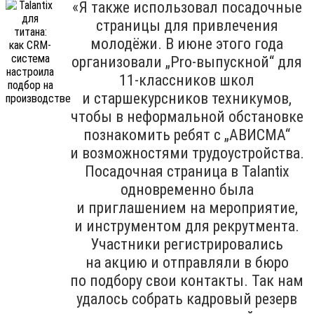
«Я также использовал посадочные
страницы для привлечения
молодёжи. В июне этого года
организовали „Pro-выпускной“ для
11-классников школ
и старшекурсников техникумов,
чтобы в неформальной обстановке
познакомить ребят с „АВИСМА“
и возможностями трудоустройства.
Посадочная страница в Talantix
одновременно была
и приглашением на мероприятие,
и инструментом для рекрутмента.
Участники регистрировались
на акцию и отправляли в бюро
по подбору свои контакты. Так нам
удалось собрать кадровый резерв