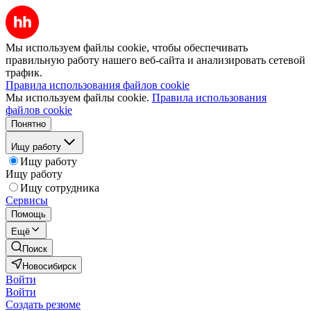
Мы используем файлы cookie, чтобы обеспечивать
правильную работу нашего веб-сайта и анализировать сетевой
трафик.
Правила использования файлов cookie
Мы используем файлы cookie.
Правила использования
файлов cookie
Понятно
Ищу работу
Ищу работу
Ищу работу
Ищу сотрудника
Сервисы
Помощь
Ещё
Поиск
Новосибирск
Войти
Войти
Создать резюме