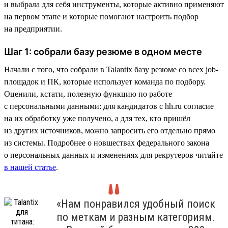
и выбрала для себя инструменты, которые активно применяют
на первом этапе и которые помогают настроить подбор
на предприятии.
Шаг 1: собрали базу резюме в одном месте
Начали с того, что собрали в Talantix базу резюме со всех job-
площадок и ПК, которые использует команда по подбору.
Оценили, кстати, полезную функцию по работе
с персональными данными: для кандидатов с hh.ru согласие
на их обработку уже получено, а для тех, кто пришёл
из других источников, можно запросить его отдельно прямо
из системы. Подробнее о новшествах федерального закона
о персональных данных и изменениях для рекрутеров читайте
в нашей статье
.
«Нам понравился удобный поиск
по меткам и разным категориям.