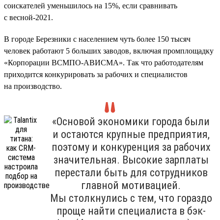
соискателей уменьшилось на 15%, если сравнивать
с весной-2021.
В городе Березники с населением чуть более 150 тысяч
человек работают 5 больших заводов, включая промплощадку
«Корпорации ВСМПО-АВИСМА». Так что работодателям
приходится конкурировать за рабочих и специалистов
на производство.
«Основой экономики города были
и остаются крупные предприятия,
поэтому и конкуренция за рабочих
значительная. Высокие зарплаты
перестали быть для сотрудников
главной мотивацией.
Мы столкнулись с тем, что гораздо
проще найти специалиста в бэк-