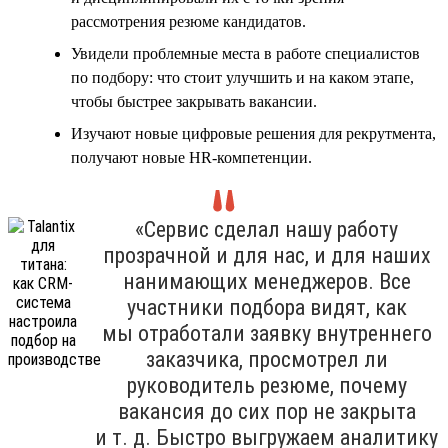
рассмотрения резюме кандидатов.
Увидели проблемные места в работе специалистов
по подбору: что стоит улучшить и на каком этапе,
чтобы быстрее закрывать вакансии.
Изучают новые цифровые решения для рекрутмента,
получают новые HR-компетенции.
«Сервис сделал нашу работу
прозрачной и для нас, и для наших
нанимающих менеджеров. Все
участники подбора видят, как
мы отработали заявку внутреннего
заказчика, просмотрел ли
руководитель резюме, почему
вакансия до сих пор не закрыта
и т. д. Быстро выгружаем аналитику