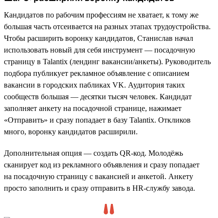
Кандидатов по рабочим профессиям не хватает, к тому же
большая часть отсеивается на разных этапах трудоустройства.
Чтобы расширить воронку кандидатов, Станислав начал
использовать новый для себя инструмент — посадочную
страницу в Talantix (лендинг вакансии/анкеты). Руководитель
подбора публикует рекламное объявление с описанием
вакансии в городских пабликах VK. Аудитория таких
сообществ большая — десятки тысяч человек. Кандидат
заполняет анкету на посадочной странице, нажимает
«Отправить» и сразу попадает в базу Talantix. Откликов
много, воронку кандидатов расширили.
Дополнительная опция — создать QR-код. Молодёжь
сканирует код из рекламного объявления и сразу попадает
на посадочную страницу с вакансией и анкетой. Анкету
просто заполнить и сразу отправить в HR-службу завода.