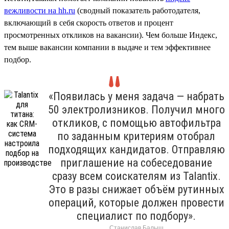
вежливости на hh.ru
(сводный показатель работодателя,
включающий в себя скорость ответов и процент
просмотренных откликов на вакансии). Чем больше Индекс,
тем выше вакансии компании в выдаче и тем эффективнее
подбор.
«Появилась у меня задача — набрать
50 электролизников. Получил много
откликов, с помощью автофильтра
по заданным критериям отобрал
подходящих кандидатов. Отправляю
приглашение на собеседование
сразу всем соискателям из Talantix.
Это в разы снижает объём рутинных
операций, которые должен провести
специалист по подбору».
Станислав Балыш