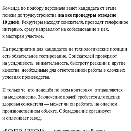
Команда по подбору персонала ведёт кандидата от этапа
поиска до трудоустройства
(на все процедуры отведено
10 дней)
. Рекрутеры находят соискателя, проводят телефонное
интервью, сразу направляют на собеседование в цех,
к мастерам участков.
На предприятии для кандидатов на технологические позиции
есть обязательное тестирование. Соискателей проверяют
на усидчивость, внимательность, быстроту реакции и другие
качества, необходимые для ответственной работы в сложных
условиях производства.
И только те, кто подошёл по всем критериям, отправляются
на медкомиссию. Заключение врачей требуется для оценки
здоровья соискателя — может ли он работать на опасном
производственном объекте. Обследование организует
и оплачивает завод.
«ВСМПО-АВИСМА» — производство для России