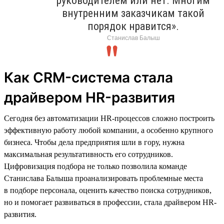
руководителем или нет. Многим
внутренним заказчикам такой
порядок нравится».
Станислав Балыш
Как CRM-система стала
драйвером HR-развития
Сегодня без автоматизации HR-процессов сложно построить
эффективную работу любой компании, а особенно крупного
бизнеса. Чтобы дела предприятия шли в гору, нужна
максимальная результативность его сотрудников.
Цифровизация подбора не только позволила команде
Станислава Балыша проанализировать проблемные места
в подборе персонала, оценить качество поиска сотрудников,
но и помогает развиваться в профессии, стала драйвером HR-
развития.