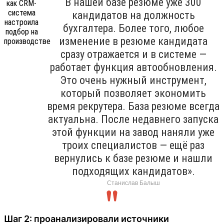
В нашей базе резюме уже 300
кандидатов на должность
бухгалтера. Более того, любое
изменение в резюме кандидата
сразу отражается и в системе —
работает функция автообновления.
Это очень нужный инструмент,
который позволяет экономить
время рекрутера. База резюме всегда
актуальна. После недавнего запуска
этой функции на завод наняли уже
троих специалистов — ещё раз
вернулись к базе резюме и нашли
подходящих кандидатов».
Станислав Балыш
Шаг 2: проанализировали источники