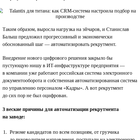
Таким образом, выросла нагрузка на эйчаров, и Станислав
Балыш предложил прогрессивный и экономически
обоснованный шаг — автоматизировать рекрутмент.
Внедрение нового цифрового решения закрыло бы
пустующую нишу в ИТ-инфраструктуре предприятия —
в компании уже работают российская система электронного
документооборота и собственная автоматизированная система
по управлению персоналом «Кадры». А вот рекрутмент
до сих пор не был оцифрован.
3 веские причины для автоматизации рекрутмента
на заводе:
Резюме кандидатов по всем позициям, от грузчика
до руководителя направления, поступали на электронную