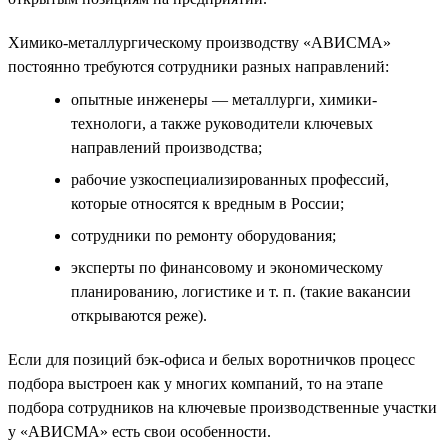
Химико-металлургическому производству «АВИСМА»
постоянно требуются сотрудники разных направлений:
опытные инженеры — металлурги, химики-
технологи, а также руководители ключевых
направлений производства;
рабочие узкоспециализированных профессий,
которые относятся к вредным в России;
сотрудники по ремонту оборудования;
эксперты по финансовому и экономическому
планированию, логистике и т. п. (такие вакансии
открываются реже).
Если для позиций бэк-офиса и белых воротничков процесс
подбора выстроен как у многих компаний, то на этапе
подбора сотрудников на ключевые производственные участки
у «АВИСМА» есть свои особенности.