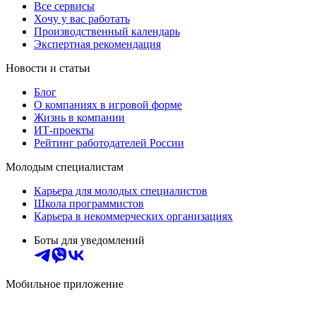
Все сервисы
Хочу у вас работать
Производственный календарь
Экспертная рекомендация
Новости и статьи
Блог
О компаниях в игровой форме
Жизнь в компании
ИТ-проекты
Рейтинг работодателей России
Молодым специалистам
Карьера для молодых специалистов
Школа программистов
Карьера в некоммерческих организациях
Боты для уведомлений
Мобильное приложение