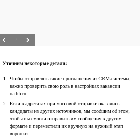
/
Уточним некоторые детали:
Чтобы отправлять такие приглашения из CRM-системы,
важно проверить свою роль в настройках вакансии
на hh.ru.
Если в адресатах при массовой отправке оказались
кандидаты из других источников, мы сообщим об этом,
чтобы вы смогли отправить им сообщения в другом
формате и переместили их вручную на нужный этап
воронки.