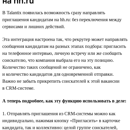
на hh.ru
В Talantix появилась возможность сразу направлять
приглашения кандидатам на hh.ru: без переключения между
сервисами и лишних действий.
Эта интеграция настроена так, что рекрутер может направлять
сообщения кандидатам на разных этапах подбора: пригласить
на телефонное интервью, личную встречу или же сообщить
соискателю, что компания выбрала его на эту позицию.
Количество таких сообщений не ограничено, как
и количество кандидатов для одновременной отправки.
Важно не забыть прикрепить соискателей к этой вакансии
в CRM-системе.
А теперь подробнее, как эту функцию использовать в деле:
1. Отправлять приглашения из CRM-системы можно как
индивидуально, нажимая кнопку «Пригласить» в карточке
кандидата, так и коллективно: целой группе соискателей,