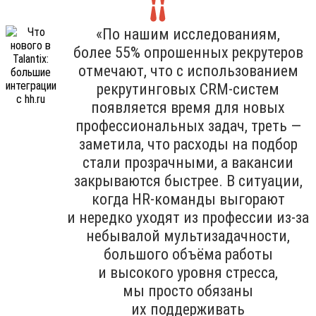
«По нашим исследованиям,
более 55% опрошенных рекрутеров
отмечают, что с использованием
рекрутинговых CRM-систем
появляется время для новых
профессиональных задач, треть —
заметила, что расходы на подбор
стали прозрачными, а вакансии
закрываются быстрее. В ситуации,
когда HR-команды выгорают
и нередко уходят из профессии из-за
небывалой мультизадачности,
большого объёма работы
и высокого уровня стресса,
мы просто обязаны
их поддерживать