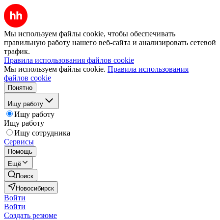
Мы используем файлы cookie, чтобы обеспечивать
правильную работу нашего веб-сайта и анализировать сетевой
трафик.
Правила использования файлов cookie
Мы используем файлы cookie.
Правила использования
файлов cookie
Понятно
Ищу работу
Ищу работу
Ищу работу
Ищу сотрудника
Сервисы
Помощь
Ещё
Поиск
Новосибирск
Войти
Войти
Создать резюме