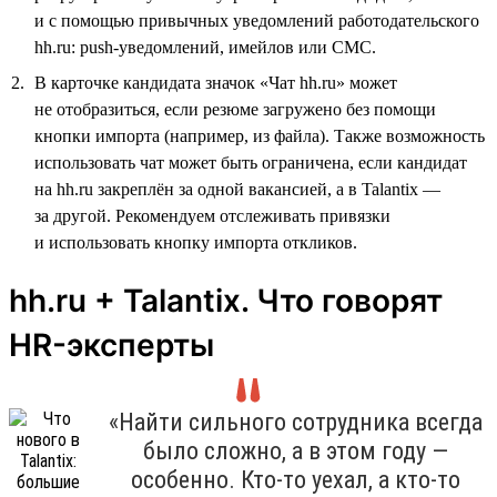
и с помощью привычных уведомлений работодательского
hh.ru: push-уведомлений, имейлов или СМС.
В карточке кандидата значок «Чат hh.ru» может
не отобразиться, если резюме загружено без помощи
кнопки импорта (например, из файла). Также возможность
использовать чат может быть ограничена, если кандидат
на hh.ru закреплён за одной вакансией, а в Talantix —
за другой. Рекомендуем отслеживать привязки
и использовать кнопку импорта откликов.
hh.ru + Talantix. Что говорят
HR-эксперты
«Найти сильного сотрудника всегда
было сложно, а в этом году —
особенно. Кто-то уехал, а кто-то