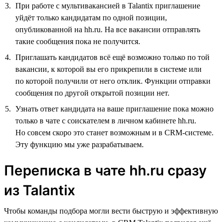
При работе с мультивакансией в Talantix приглашение
уйдёт только кандидатам по одной позиции,
опубликованной на hh.ru. На все вакансии отправлять
такие сообщения пока не получится.
Приглашать кандидатов всё ещё возможно только по той
вакансии, к которой вы его прикрепили в системе или
по которой получили от него отклик. Функции отправки
сообщения по другой открытой позиции нет.
Узнать ответ кандидата на ваше приглашение пока можно
только в чате с соискателем в личном кабинете hh.ru.
Но совсем скоро это станет возможным и в CRM-системе.
Эту функцию мы уже разрабатываем.
Переписка в чате hh.ru сразу
из Talantix
Чтобы команды подбора могли вести быструю и эффективную