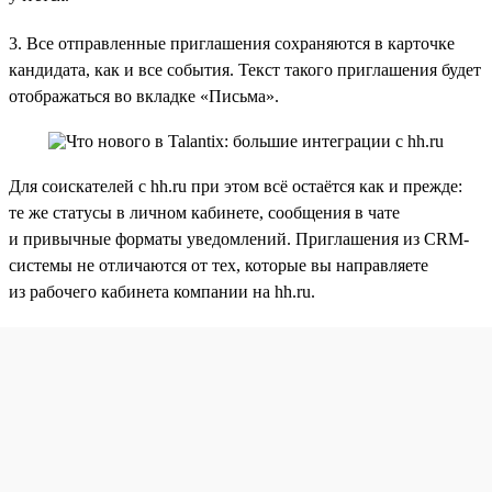
3. Все отправленные приглашения сохраняются в карточке
кандидата, как и все события. Текст такого приглашения будет
отображаться во вкладке «Письма».
Для соискателей с hh.ru при этом всё остаётся как и прежде:
те же статусы в личном кабинете, сообщения в чате
и привычные форматы уведомлений. Приглашения из CRM-
системы не отличаются от тех, которые вы направляете
из рабочего кабинета компании на hh.ru.