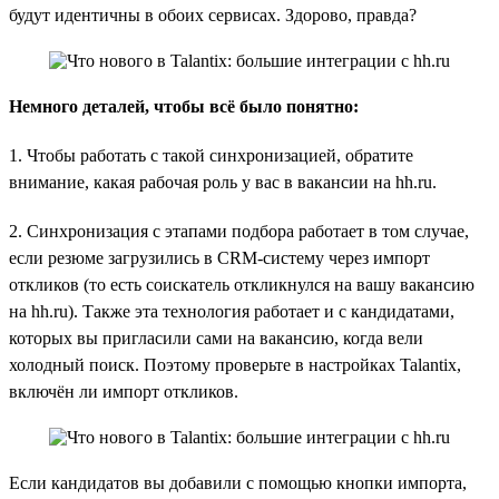
будут идентичны в обоих сервисах. Здорово, правда?
Немного деталей, чтобы всё было понятно:
1. Чтобы работать с такой синхронизацией, обратите
внимание, какая рабочая роль у вас в вакансии на hh.ru.
2. Синхронизация с этапами подбора работает в том случае,
если резюме загрузились в CRM-систему через импорт
откликов (то есть соискатель откликнулся на вашу вакансию
на hh.ru). Также эта технология работает и с кандидатами,
которых вы пригласили сами на вакансию, когда вели
холодный поиск. Поэтому проверьте в настройках Talantix,
включён ли импорт откликов.
Если кандидатов вы добавили с помощью кнопки импорта,