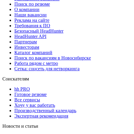
Поиск по резюме
О компании
Наши вакансии
Реклама на сайте
Требования к ПО
Безопасный HeadHunter
HeadHunter API
Партнерам
Инвесторам
Каталог компаний
Поиск по вакансиям в Новосибирске
Работа рядом с метро
Сетка: соцсеть для нетворкинга
Соискателям
hh PRO
Готовое резюме
Все сервисы
Хочу у вас работать
Производственный календарь
Экспертная рекомендация
Новости и статьи