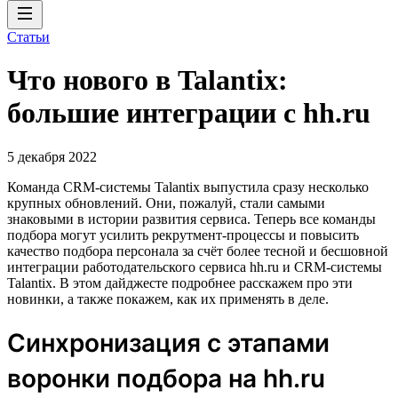
Статьи
Что нового в Talantix:
большие интеграции с hh.ru
5 декабря 2022
Команда CRM-системы Talantix выпустила сразу несколько
крупных обновлений. Они, пожалуй, стали самыми
знаковыми в истории развития сервиса. Теперь все команды
подбора могут усилить рекрутмент-процессы и повысить
качество подбора персонала за счёт более тесной и бесшовной
интеграции работодательского сервиса hh.ru и CRM-системы
Talantix. В этом дайджесте подробнее расскажем про эти
новинки, а также покажем, как их применять в деле.
Синхронизация с этапами
воронки подбора на hh.ru