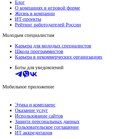
Блог
О компаниях в игровой форме
Жизнь в компании
ИТ-проекты
Рейтинг работодателей России
Молодым специалистам
Карьера для молодых специалистов
Школа программистов
Карьера в некоммерческих организациях
Боты для уведомлений
Мобильное приложение
Этика и комплаенс
Оказание услуг
Использование сайтов
Защита персональных данных
Пользовательское соглашение
ИТ аккредитация