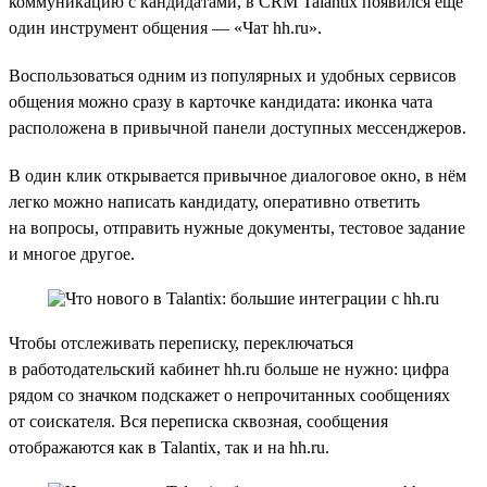
коммуникацию с кандидатами, в CRM Talantix появился ещё
один инструмент общения — «Чат hh.ru».
Воспользоваться одним из популярных и удобных сервисов
общения можно сразу в карточке кандидата: иконка чата
расположена в привычной панели доступных мессенджеров.
В один клик открывается привычное диалоговое окно, в нём
легко можно написать кандидату, оперативно ответить
на вопросы, отправить нужные документы, тестовое задание
и многое другое.
Чтобы отслеживать переписку, переключаться
в работодательский кабинет hh.ru больше не нужно: цифра
рядом со значком подскажет о непрочитанных сообщениях
от соискателя. Вся переписка сквозная, сообщения
отображаются как в Talantix, так и на hh.ru.