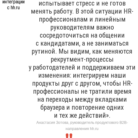
испытывает стресс и не готов
менять работу. В этой ситуации HR-
профессионалам и линейным
руководителям важно
сосредоточиться на общении
с кандидатами, а не заниматься
рутиной. Мы видим, как меняются
рекрутмент-процессы
у работодателей и поддерживаем эти
изменения: интегрируем наши
продукты друг с другом, чтобы HR-
профессионалы не тратили время
на переходы между вкладками
браузера и повторение одних
и тех же действий».
Анастасия Зотова, руководитель продуктового B2B-
направления hh.ru