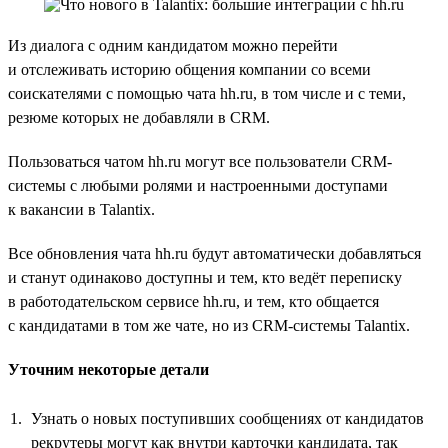
Из диалога с одним кандидатом можно перейти
и отслеживать историю общения компании со всеми
соискателями с помощью чата hh.ru, в том числе и с теми,
резюме которых не добавляли в CRM.
Пользоваться чатом hh.ru могут все пользователи CRM-
системы с любыми ролями и настроенными доступами
к вакансии в Talantix.
Все обновления чата hh.ru будут автоматически добавляться
и станут одинаково доступны и тем, кто ведёт переписку
в работодательском сервисе hh.ru, и тем, кто общается
с кандидатами в том же чате, но из CRM-системы Talantix.
Уточним некоторые детали
Узнать о новых поступивших сообщениях от кандидатов
рекрутеры могут как внутри карточки кандидата, так