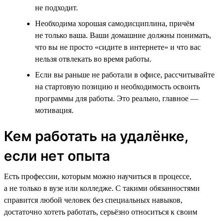
не подходит.
Необходима хорошая самодисциплина, причём
не только ваша. Ваши домашние должны понимать,
что вы не просто «сидите в интернете» и что вас
нельзя отвлекать во время работы.
Если вы раньше не работали в офисе, рассчитывайте
на стартовую позицию и необходимость освоить
программы для работы. Это реально, главное —
мотивация.
Кем работать на удалёнке,
если нет опыта
Есть профессии, которым можно научиться в процессе,
а не только в вузе или колледже. С такими обязанностями
справится любой человек без специальных навыков,
достаточно хотеть работать, серьёзно относиться к своим