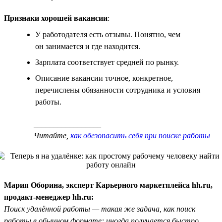
Признаки хорошей вакансии
:
У работодателя есть отзывы. Понятно, чем
он занимается и где находится.
Зарплата соответствует средней по рынку.
Описание вакансии точное, конкретное,
перечислены обязанности сотрудника и условия
работы.
_________________
Читайте,
как обезопасить себя при поиске работы
Мария Оборина, эксперт Карьерного маркетплейса hh.ru,
продакт-менеджер hh.ru:
Поиск удалённой работы — такая же задача, как поиск
работы в обычном формате: иногда получается быстро