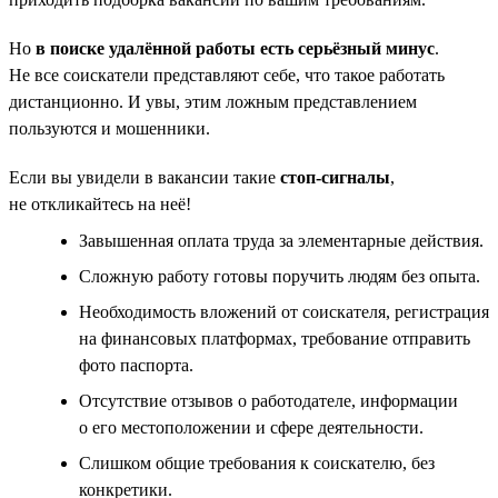
Но
в поиске удалённой работы есть серьёзный минус
.
Не все соискатели представляют себе, что такое работать
дистанционно. И увы, этим ложным представлением
пользуются и мошенники.
Если вы увидели в вакансии такие
стоп-сигналы
,
не откликайтесь на неё!
Завышенная оплата труда за элементарные действия.
Сложную работу готовы поручить людям без опыта.
Необходимость вложений от соискателя, регистрация
на финансовых платформах, требование отправить
фото паспорта.
Отсутствие отзывов о работодателе, информации
о его местоположении и сфере деятельности.
Слишком общие требования к соискателю, без
конкретики.