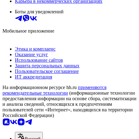
Карьера в некоммерческих организациях
Боты для уведомлений
Мобильное приложение
Этика и комплаенс
Оказание услуг
Использование сайтов
Защита персональных данных
Пользовательское соглашение
ИТ аккредитация
На информационном ресурсе hh.ru
применяются
рекомендательные технологии
(информационные технологии
предоставления информации на основе сбора, систематизации
и анализа сведений, относящихся к предпочтениям
пользователей сети «Интернет», находящихся на территории
Российской Федерации)
Русский