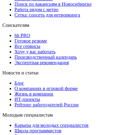
Поиск по вакансиям в Новосибирске
Работа рядом с метро
Сетка: соцсеть для нетворкинга
Соискателям
hh PRO
Готовое резюме
Все сервисы
Хочу у вас работать
Производственный календарь
Экспертная рекомендация
Новости и статьи
Блог
О компаниях в игровой форме
Жизнь в компании
ИТ-проекты
Рейтинг работодателей России
Молодым специалистам
Карьера для молодых специалистов
Школа программистов