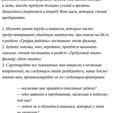
и легко, иногда требует больших усилий и времени.
Запаситесь терпением и вперёд! Вот шаги, которые стоит
предпринять:
1. Изучите рынок труда и вакансии, которые часто
предусматривают удалённую занятость: при поиске на hh.ru
в разделе «График работы» поставьте этот фильтр.
2. Будьте готовы, что, вероятно, придётся начинать
сначала: стоит поставить в разделе «Требуемый опыт»
фильтр «Нет опыта».
3. Сгруппируйте все показанные вам вакансии в несколько
направлений, на следующем этапе разберитесь, какие ближе
именно вам, проанализируйте их по следующим критериям:
— насколько мне нравятся описанные задачи?
— что заявлено в требованиях, насколько я подхожу
под них?
— готов ли я обучиться навыкам, которых у меня
не хватает?