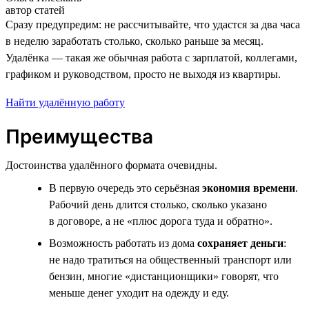
автор статей
Сразу предупредим: не рассчитывайте, что удастся за два часа
в неделю заработать столько, сколько раньше за месяц.
Удалёнка — такая же обычная работа с зарплатой, коллегами,
графиком и руководством, просто не выходя из квартиры.
Найти удалённую работу
Преимущества
Достоинства удалённого формата очевидны.
В первую очередь это серьёзная
экономия времени
.
Рабочий день длится столько, сколько указано
в договоре, а не «плюс дорога туда и обратно».
Возможность работать из дома
сохраняет деньги
:
не надо тратиться на общественный транспорт или
бензин, многие «дистанционщики» говорят, что
меньше денег уходит на одежду и еду.