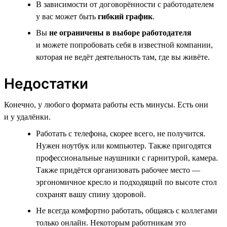
В зависимости от договорённости с работодателем
у вас может быть
гибкий график
.
Вы
не ограничены в выборе работодателя
и можете попробовать себя в известной компании,
которая не ведёт деятельность там, где вы живёте.
Недостатки
Конечно, у любого формата работы есть минусы. Есть они
и у удалёнки.
Работать с телефона, скорее всего, не получится.
Нужен ноутбук или компьютер. Также пригодятся
профессиональные наушники с гарнитурой, камера.
Также придётся организовать рабочее место —
эргономичное кресло и подходящий по высоте стол
сохранят вашу спину здоровой.
Не всегда комфортно работать, общаясь с коллегами
только онлайн. Некоторым работникам это