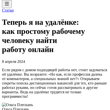
Статьи
Теперь я на удалёнке:
как простому рабочему
человеку найти
работу онлайн
8 апреля 2024
Если рядом с домом подходящей работы нет, стоит задуматься
об удалёнке. Вы возразите: «Но как, если профессия далека
от компьютеров, а специальных знаний нет?» Открываем
секреты поиска дистанционных вакансий для тех, кто раньше
работал руками, но сейчас готов рассматривать и другие
варианты. Ведь на удалёнке трудятся не только
программисты!
Ольга Плескань