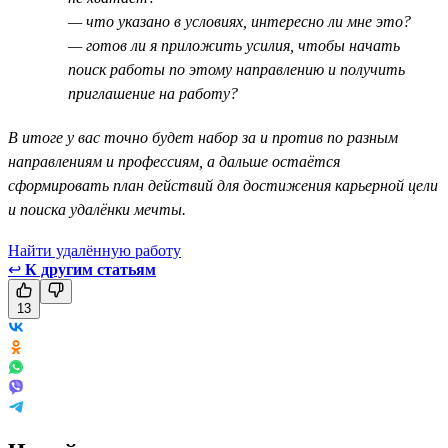
— что указано в условиях, интересно ли мне это?
— готов ли я приложить усилия, чтобы начать
поиск работы по этому направлению и получить
приглашение на работу?
В итоге у вас точно будет набор за и против по разным
направлениям и профессиям, а дальше остаётся
сформировать план действий для достижения карьерной цели
и поиска удалёнки мечты.
Найти удалённую работу
↩
К другим статьям
13