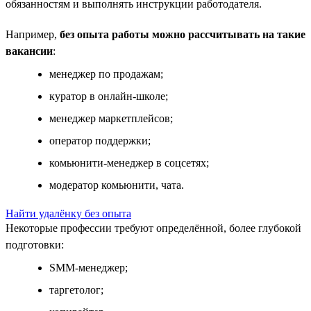
обязанностям и выполнять инструкции работодателя.
Например,
без опыта работы можно рассчитывать на такие
вакансии
:
менеджер по продажам;
куратор в онлайн-школе;
менеджер маркетплейсов;
оператор поддержки;
комьюнити-менеджер в соцсетях;
модератор комьюнити, чата.
Найти удалёнку без опыта
Некоторые профессии требуют определённой, более глубокой
подготовки:
SMM-менеджер;
таргетолог;