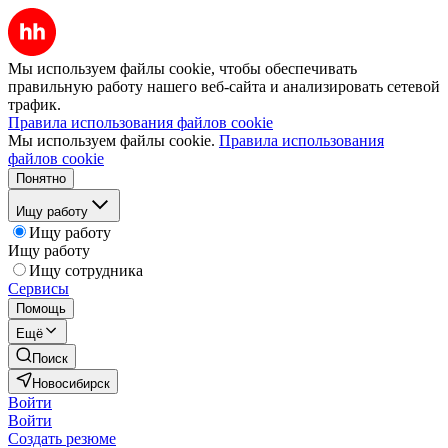
Мы используем файлы cookie, чтобы обеспечивать
правильную работу нашего веб-сайта и анализировать сетевой
трафик.
Правила использования файлов cookie
Мы используем файлы cookie.
Правила использования
файлов cookie
Понятно
Ищу работу
Ищу работу
Ищу работу
Ищу сотрудника
Сервисы
Помощь
Ещё
Поиск
Новосибирск
Войти
Войти
Создать резюме