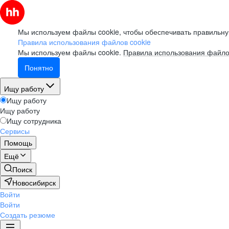
Мы используем файлы cookie, чтобы обеспечивать правильну
Правила использования файлов cookie
Мы используем файлы cookie.
Правила использования файло
Понятно
Ищу работу
Ищу работу
Ищу работу
Ищу сотрудника
Сервисы
Помощь
Ещё
Поиск
Новосибирск
Войти
Войти
Создать резюме