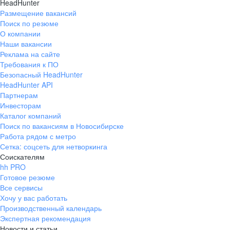
HeadHunter
Размещение вакансий
Поиск по резюме
О компании
Наши вакансии
Реклама на сайте
Требования к ПО
Безопасный HeadHunter
HeadHunter API
Партнерам
Инвесторам
Каталог компаний
Поиск по вакансиям в Новосибирске
Работа рядом с метро
Сетка: соцсеть для нетворкинга
Соискателям
hh PRO
Готовое резюме
Все сервисы
Хочу у вас работать
Производственный календарь
Экспертная рекомендация
Новости и статьи