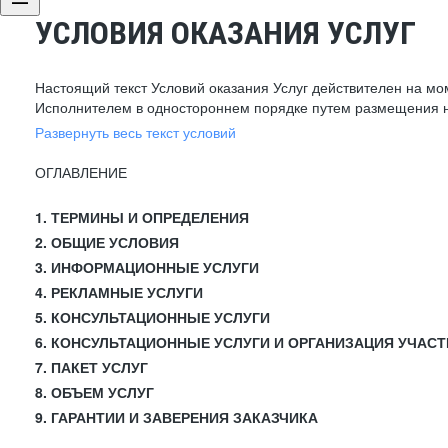
УСЛОВИЯ ОКАЗАНИЯ УСЛУГ
Настоящий текст Условий оказания Услуг действителен на мо
Исполнителем в одностороннем порядке путем размещения н
Развернуть весь текст условий
ОГЛАВЛЕНИЕ
1. ТЕРМИНЫ И ОПРЕДЕЛЕНИЯ
2. ОБЩИЕ УСЛОВИЯ
3. ИНФОРМАЦИОННЫЕ УСЛУГИ
4. РЕКЛАМНЫЕ УСЛУГИ
5. КОНСУЛЬТАЦИОННЫЕ УСЛУГИ
6. КОНСУЛЬТАЦИОННЫЕ УСЛУГИ И ОРГАНИЗАЦИЯ УЧАСТ
7. ПАКЕТ УСЛУГ
8. ОБЪЕМ УСЛУГ
9. ГАРАНТИИ И ЗАВЕРЕНИЯ ЗАКАЗЧИКА