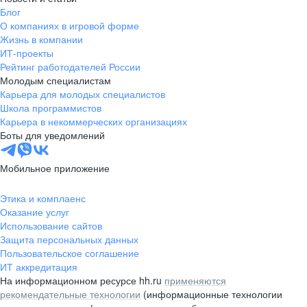
Блог
О компаниях в игровой форме
Жизнь в компании
ИТ-проекты
Рейтинг работодателей России
Молодым специалистам
Карьера для молодых специалистов
Школа программистов
Карьера в некоммерческих организациях
Боты для уведомлений
Мобильное приложение
Этика и комплаенс
Оказание услуг
Использование сайтов
Защита персональных данных
Пользовательское соглашение
ИТ аккредитация
На информационном ресурсе hh.ru
применяются
рекомендательные технологии
(информационные технологии