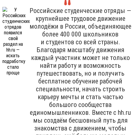
Российские студенческие отряды —
крупнейшее трудовое движение
молодёжи в России, объединяющее
более 400 000 школьников
и студентов со всей страны.
Благодаря масштабу движения
каждый участник может не только
найти работу и возможность
путешествовать, но и получить
бесплатное обучение рабочей
специальности, начать строить
карьеру мечты и стать частью
большого сообщества
единомышленников. Вместе с hh.ru
мы создаём бесшовный путь для
знакомства с движением, чтобы