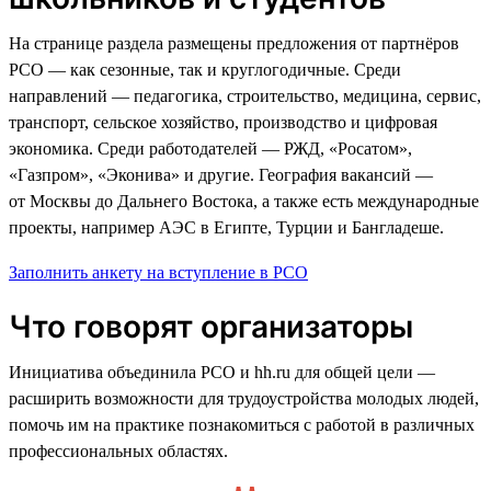
На странице раздела размещены предложения от партнёров
РСО — как сезонные, так и круглогодичные. Среди
направлений — педагогика, строительство, медицина, сервис,
транспорт, сельское хозяйство, производство и цифровая
экономика. Среди работодателей — РЖД, «Росатом»,
«Газпром», «Эконива» и другие. География вакансий —
от Москвы до Дальнего Востока, а также есть международные
проекты, например АЭС в Египте, Турции и Бангладеше.
Заполнить анкету на вступление в РСО
Что говорят организаторы
Инициатива объединила РСО и hh.ru для общей цели —
расширить возможности для трудоустройства молодых людей,
помочь им на практике познакомиться с работой в различных
профессиональных областях.