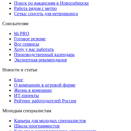
Поиск по вакансиям в Новосибирске
Работа рядом с метро
Сетка: соцсеть для нетворкинга
Соискателям
hh PRO
Готовое резюме
Все сервисы
Хочу у вас работать
Производственный календарь
Экспертная рекомендация
Новости и статьи
Блог
О компаниях в игровой форме
Жизнь в компании
ИТ-проекты
Рейтинг работодателей России
Молодым специалистам
Карьера для молодых специалистов
Школа программистов