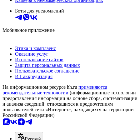
Карьера в некоммерческих организациях
Боты для уведомлений
Мобильное приложение
Этика и комплаенс
Оказание услуг
Использование сайтов
Защита персональных данных
Пользовательское соглашение
ИТ аккредитация
На информационном ресурсе hh.ru
применяются
рекомендательные технологии
(информационные технологии
предоставления информации на основе сбора, систематизации
и анализа сведений, относящихся к предпочтениям
пользователей сети «Интернет», находящихся на территории
Российской Федерации)
Русский