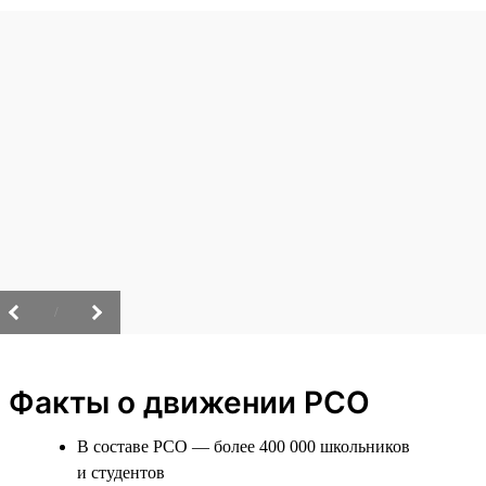
/
Факты о движении РСО
В составе РСО — более 400 000 школьников
и студентов