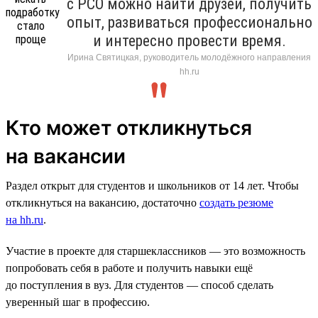
с РСО можно найти друзей, получить
опыт, развиваться профессионально
и интересно провести время.
Ирина Святицкая, руководитель молодёжного направления
hh.ru
Кто может откликнуться
на вакансии
Раздел открыт для студентов и школьников от 14 лет. Чтобы
откликнуться на вакансию, достаточно
создать резюме
на hh.ru
.
Участие в проекте для старшеклассников — это возможность
попробовать себя в работе и получить навыки ещё
до поступления в вуз. Для студентов — способ сделать
уверенный шаг в профессию.