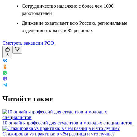
Сотрудничество налажено с более чем 1000
работодателей
Движение охватывает всю Россию, региональные
отделения открыты в 85 регионах
Смотреть вакансии РСО
3
Читайте также
10 онлайн-профессий для студентов и молодых специалистов
Стажировка vs практика: в чём разница и что лучше?