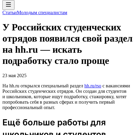
Статьи
Молодым специалистам
У Российских студенческих
отрядов появился свой раздел
на hh.ru — искать
подработку стало проще
23 мая 2025
На hh.ru открылся специальный раздел
hh.ru/rso
с вакансиями
Российских студенческих отрядов. Он создан для студентов
и школьников, которые ищут подработку, стажировку, хотят
попробовать себя в разных сферах и получить первый
профессиональный опыт.
Ещё больше работы для
школьников и студентов