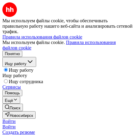
Мы используем файлы cookie, чтобы обеспечивать
правильную работу нашего веб-сайта и анализировать сетевой
трафик.
Правила использования файлов cookie
Мы используем файлы cookie.
Правила использования
файлов cookie
Понятно
Ищу работу
Ищу работу
Ищу работу
Ищу сотрудника
Сервисы
Помощь
Ещё
Поиск
Новосибирск
Войти
Войти
Создать резюме