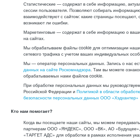
Статистические — содержат в себе информацию, актуа
сессии пользователя. Позволяют собирать информацию 
взаимодействуют с сайтом: какие страницы посещают, 
возникают ли ошибки.
Маркетинговые — содержат в себе информацию о ваши
на сайтах.
Мы обрабатываем файлы cookie для оптимизации наши
сетевого трафика с учетом ваших индивидуальных особ
Мы — оператор персональных данных. Запись о нас ес
данных на сайте Роскомнадзора
. Там вы можете ознак
обрабатываемых нами файлов cookie.
При обработке персональных данных мы руководствуем
Российской Федерации и
Политикой в области обработк
безопасности персональных данных ООО «Хэдхантер»
Кто нам помогает?
Когда вы посещаете наши сайты, мы можем передават
партнерам ООО «ЯНДЕКС», ООО «ВК», АО «Будущее», 
«ТАРГЕТ АДС» для обработки в рамках исполнения ука