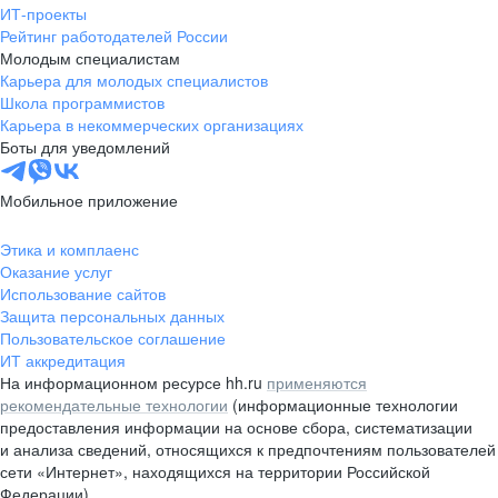
ИТ-проекты
Рейтинг работодателей России
Молодым специалистам
Карьера для молодых специалистов
Школа программистов
Карьера в некоммерческих организациях
Боты для уведомлений
Мобильное приложение
Этика и комплаенс
Оказание услуг
Использование сайтов
Защита персональных данных
Пользовательское соглашение
ИТ аккредитация
На информационном ресурсе hh.ru
применяются
рекомендательные технологии
(информационные технологии
предоставления информации на основе сбора, систематизации
и анализа сведений, относящихся к предпочтениям пользователей
сети «Интернет», находящихся на территории Российской
Федерации)