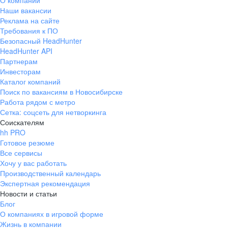
О компании
Наши вакансии
Реклама на сайте
Требования к ПО
Безопасный HeadHunter
HeadHunter API
Партнерам
Инвесторам
Каталог компаний
Поиск по вакансиям в Новосибирске
Работа рядом с метро
Сетка: соцсеть для нетворкинга
Соискателям
hh PRO
Готовое резюме
Все сервисы
Хочу у вас работать
Производственный календарь
Экспертная рекомендация
Новости и статьи
Блог
О компаниях в игровой форме
Жизнь в компании