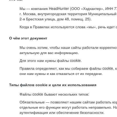
Мы — компания HeadHunter (ООО «Хэдхантер», ИНН 77
г. Москва, внутригородская территория Муниципальный 
2-я
Брестская улица, дом 48, помещ. 25).
Когда в Правилах используются слова «мы», речь идет
О чём этот документ
Мы очень хотим, чтобы наши сайты работали корректно
актуальную для вас информацию.
Для этого нам нужны файлы cookie.
Правила определяют, как мы собираем файлы cookie, к
они нам нужны и как отказаться от их передачи.
Типы файлов cookie и цели их использования
Файлы cookie бывают нескольких типов:
Обязательные — позволяют нашим сайтам работать корр
отдельные его функции могут работать неправильно. 
аутентификация или обеспечение безопасности.