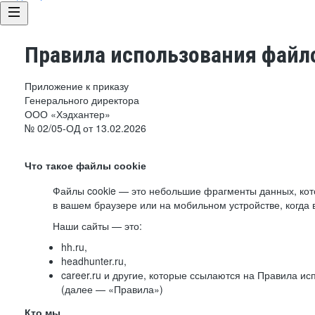
Правила использования файло
Приложение к приказу
Генерального директора
ООО «Хэдхантер»
№ 02/05-ОД от 13.02.2026
Что такое файлы cookie
Файлы cookie — это небольшие фрагменты данных, ко
в вашем браузере или на мобильном устройстве, когда 
Наши сайты — это:
hh.ru,
headhunter.ru,
career.ru и другие, которые ссылаются на Правила и
(далее — «Правила»)
Кто мы