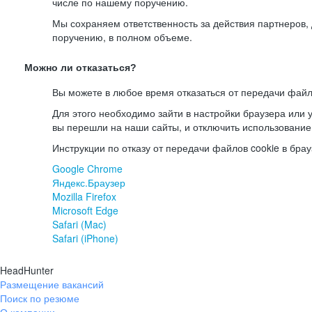
числе по нашему поручению.
Мы сохраняем ответственность за действия партнеров
поручению, в полном объеме.
Можно ли отказаться?
Вы можете в любое время отказаться от передачи файл
Для этого необходимо зайти в настройки браузера или у
вы перешли на наши сайты, и отключить использование
Инструкции по отказу от передачи файлов cookie в брау
Google Chrome
Яндекс.Браузер
Mozilla Firefox
Microsoft Edge
Safari (Mac)
Safari (iPhone)
HeadHunter
Размещение вакансий
Поиск по резюме