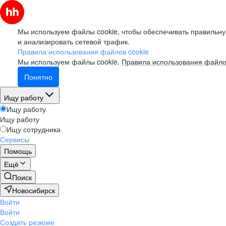
Мы используем файлы cookie, чтобы обеспечивать правильну
и анализировать сетевой трафик.
Правила использования файлов cookie
Мы используем файлы cookie.
Правила использования файло
Понятно
Ищу работу
Ищу работу
Ищу работу
Ищу сотрудника
Сервисы
Помощь
Ещё
Поиск
Новосибирск
Войти
Войти
Создать резюме