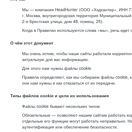
Мы — компания HeadHunter (ООО «Хэдхантер», ИНН 77
г. Москва, внутригородская территория Муниципальный 
2-я
Брестская улица, дом 48, помещ. 25).
Когда в Правилах используются слова «мы», речь идет
О чём этот документ
Мы очень хотим, чтобы наши сайты работали корректно
актуальную для вас информацию.
Для этого нам нужны файлы cookie.
Правила определяют, как мы собираем файлы cookie, к
они нам нужны и как отказаться от их передачи.
Типы файлов cookie и цели их использования
Файлы cookie бывают нескольких типов:
Обязательные — позволяют нашим сайтам работать корр
отдельные его функции могут работать неправильно. 
аутентификация или обеспечение безопасности.