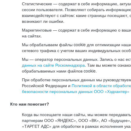
Статистические — содержат в себе информацию, актуа
сессии пользователя. Позволяют собирать информацию 
взаимодействуют с сайтом: какие страницы посещают, 
возникают ли ошибки.
Маркетинговые — содержат в себе информацию о ваши
на сайтах.
Мы обрабатываем файлы cookie для оптимизации наши
сетевого трафика с учетом ваших индивидуальных особ
Мы — оператор персональных данных. Запись о нас ес
данных на сайте Роскомнадзора
. Там вы можете ознак
обрабатываемых нами файлов cookie.
При обработке персональных данных мы руководствуем
Российской Федерации и
Политикой в области обработк
безопасности персональных данных ООО «Хэдхантер»
Кто нам помогает?
Когда вы посещаете наши сайты, мы можем передават
партнерам ООО «ЯНДЕКС», ООО «ВК», АО «Будущее», 
«ТАРГЕТ АДС» для обработки в рамках исполнения ука