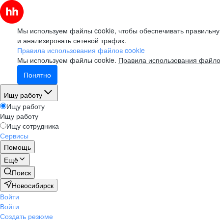
Мы используем файлы cookie, чтобы обеспечивать правильну
и анализировать сетевой трафик.
Правила использования файлов cookie
Мы используем файлы cookie.
Правила использования файло
Понятно
Ищу работу
Ищу работу
Ищу работу
Ищу сотрудника
Сервисы
Помощь
Ещё
Поиск
Новосибирск
Войти
Войти
Создать резюме