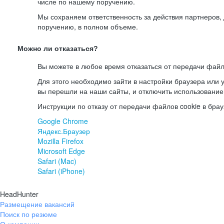
числе по нашему поручению.
Мы сохраняем ответственность за действия партнеров
поручению, в полном объеме.
Можно ли отказаться?
Вы можете в любое время отказаться от передачи файл
Для этого необходимо зайти в настройки браузера или у
вы перешли на наши сайты, и отключить использование
Инструкции по отказу от передачи файлов cookie в брау
Google Chrome
Яндекс.Браузер
Mozilla Firefox
Microsoft Edge
Safari (Mac)
Safari (iPhone)
HeadHunter
Размещение вакансий
Поиск по резюме