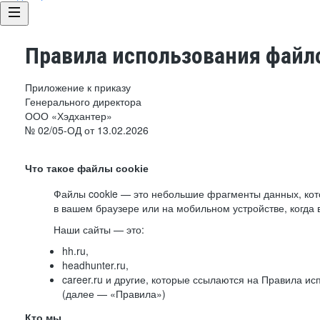
Правила использования файло
Приложение к приказу
Генерального директора
ООО «Хэдхантер»
№ 02/05-ОД от 13.02.2026
Что такое файлы cookie
Файлы cookie — это небольшие фрагменты данных, ко
в вашем браузере или на мобильном устройстве, когда 
Наши сайты — это:
hh.ru,
headhunter.ru,
career.ru и другие, которые ссылаются на Правила и
(далее — «Правила»)
Кто мы