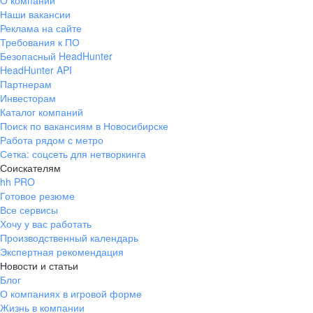
О компании
Наши вакансии
Реклама на сайте
Требования к ПО
Безопасный HeadHunter
HeadHunter API
Партнерам
Инвесторам
Каталог компаний
Поиск по вакансиям в Новосибирске
Работа рядом с метро
Сетка: соцсеть для нетворкинга
Соискателям
hh PRO
Готовое резюме
Все сервисы
Хочу у вас работать
Производственный календарь
Экспертная рекомендация
Новости и статьи
Блог
О компаниях в игровой форме
Жизнь в компании