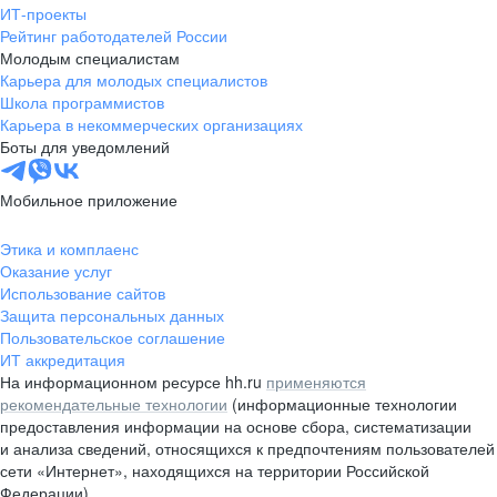
ИТ-проекты
Рейтинг работодателей России
Молодым специалистам
Карьера для молодых специалистов
Школа программистов
Карьера в некоммерческих организациях
Боты для уведомлений
Мобильное приложение
Этика и комплаенс
Оказание услуг
Использование сайтов
Защита персональных данных
Пользовательское соглашение
ИТ аккредитация
На информационном ресурсе hh.ru
применяются
рекомендательные технологии
(информационные технологии
предоставления информации на основе сбора, систематизации
и анализа сведений, относящихся к предпочтениям пользователей
сети «Интернет», находящихся на территории Российской
Федерации)