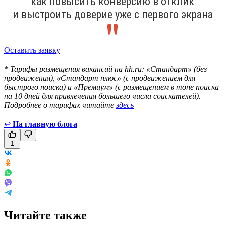
как повысить конверсию в отклик
и выстроить доверие уже с первого экрана
Оставить заявку
* Тарифы размещения вакансий на hh.ru: «Стандарт» (без
продвижения), «Стандарт плюс» (с продвижением для
быстрого поиска) и «Премиум» (с размещением в топе поиска
на 10 дней для привлечения большего числа соискателей).
Подробнее о тарифах читайте
здесь
↩
На главную блога
1
Читайте также