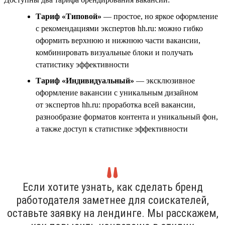
Тариф «Типовой»
— простое, но яркое оформление
с рекомендациями экспертов hh.ru: можно гибко
оформить верхнюю и нижнюю части вакансии,
комбинировать визуальные блоки и получать
статистику эффективности
Тариф «Индивидуальный»
— эксклюзивное
оформление вакансии с уникальным дизайном
от экспертов hh.ru: проработка всей вакансии,
разнообразие форматов контента и уникальный фон,
а также доступ к статистике эффективности
Если хотите узнать, как сделать бренд
работодателя заметнее для соискателей,
оставьте заявку на лендинге. Мы расскажем,