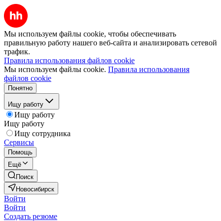
Мы используем файлы cookie, чтобы обеспечивать
правильную работу нашего веб-сайта и анализировать сетевой
трафик.
Правила использования файлов cookie
Мы используем файлы cookie.
Правила использования
файлов cookie
Понятно
Ищу работу
Ищу работу
Ищу работу
Ищу сотрудника
Сервисы
Помощь
Ещё
Поиск
Новосибирск
Войти
Войти
Создать резюме