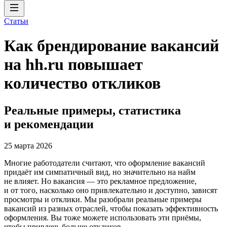
Статьи
Как брендирование вакансий
на hh.ru повышает
количество откликов
Реальные примеры, статистика
и рекомендации
25 марта 2026
Многие работодатели считают, что оформление вакансий
придаёт им симпатичный вид, но значительно на найм
не влияет. Но вакансия — это рекламное предложение,
и от того, насколько оно привлекательно и доступно, зависят
просмотры и отклики. Мы разобрали реальные примеры
вакансий из разных отраслей, чтобы показать эффективность
оформления. Вы тоже можете использовать эти приёмы,
чтобы привлечь больше откликов.