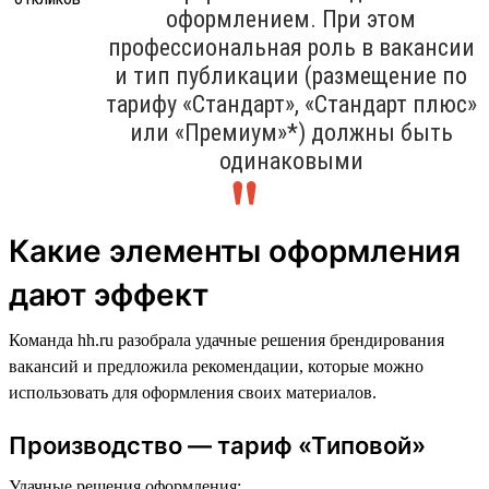
оформлением. При этом
профессиональная роль в вакансии
и тип публикации (размещение по
тарифу «Стандарт», «Стандарт плюс»
или «Премиум»*) должны быть
одинаковыми
Какие элементы оформления
дают эффект
Команда hh.ru разобрала удачные решения брендирования
вакансий и предложила рекомендации, которые можно
использовать для оформления своих материалов.
Производство — тариф «Типовой»
Удачные решения оформления: