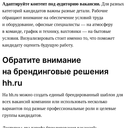
Адаптируйте контент под аудиторию вакансии.
Для разных
категорий кандидатов важны разные детали. Рабочие
обращают внимание на обеспечение условий труда
и оборудование, офисные специалисты — на атмосферу
в команде, график и технику, вахтовики — на бытовые
условия. Визуализировать стоит именно то, что поможет
кандидату оценить будущую работу.
Обратите внимание
на брендинговые решения
hh.ru
На hh.ru можно создать единый брендированный шаблон для
всех вакансий компании или использовать несколько
вариантов под разные профессиональные роли и целевые
группы кандидатов.
Доступны два тарифа брендирования вакансий: