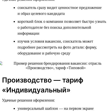
соискатель сразу видит ценностное предложение
и образ целевого кандидата
короткий блок о компании позволяет быстро узнать
о работодателе без поиска дополнительной
информации
изучив условия вакансии, соискатель может
подробнее рассмотреть на фото детали: форму,
оборудование и рабочую среду
Производство — тариф
«Индивидуальный»
Удачные решения оформления:
универсальный шаблон — на первом экране