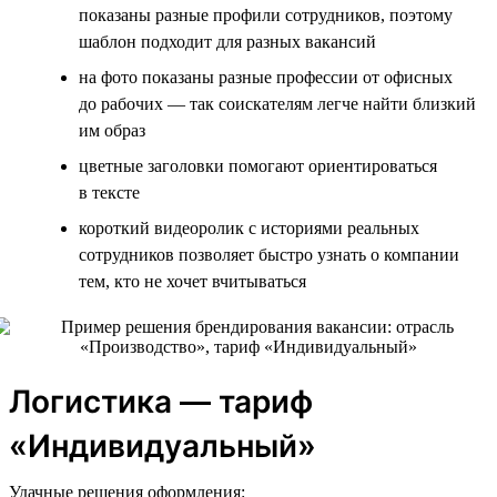
показаны разные профили сотрудников, поэтому
шаблон подходит для разных вакансий
на фото показаны разные профессии от офисных
до рабочих — так соискателям легче найти близкий
им образ
цветные заголовки помогают ориентироваться
в тексте
короткий видеоролик с историями реальных
сотрудников позволяет быстро узнать о компании
тем, кто не хочет вчитываться
Логистика — тариф
«Индивидуальный»
Удачные решения оформления: