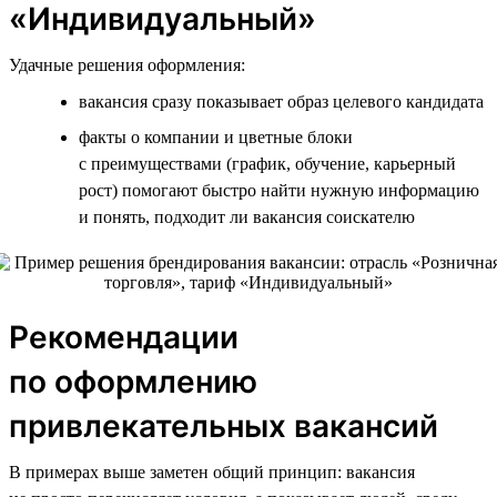
«Индивидуальный»
Удачные решения оформления:
вакансия сразу показывает образ целевого кандидата
факты о компании и цветные блоки
с преимуществами (график, обучение, карьерный
рост) помогают быстро найти нужную информацию
и понять, подходит ли вакансия соискателю
Рекомендации
по оформлению
привлекательных вакансий
В примерах выше заметен общий принцип: вакансия