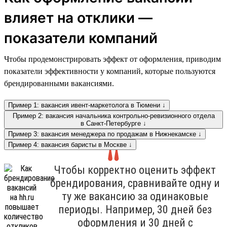
влияет на отклики —
показатели компаний
Чтобы продемонстрировать эффект от оформления, приводим
показатели эффективности у компаний, которые пользуются
брендированными вакансиями.
Пример 1: вакансия ивент-маркетолога в Тюмени ↓
Пример 2: вакансия начальника контрольно-ревизионного отдела
в Санкт-Петербурге ↓
Пример 3: вакансия менеджера по продажам в Нижнекамске ↓
Пример 4: вакансия баристы в Москве ↓
Чтобы корректно оценить эффект
брендирования, сравнивайте одну и
ту же вакансию за одинаковые
периоды. Например, 30 дней без
оформления и 30 дней с