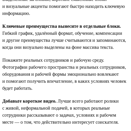
и визуальные акценты помогают быстро находить ключевую
информацию.
Ключевые преимущества вынесите в отдельные блоки.
Гибкий график, удалённый формат, обучение, компенсации
и другие преимущества лучше считываются и запоминаются,
когда они визуально выделены на фоне массива текста.
Покажите реальных сотрудников и рабочую среду.
Фотографии рабочего пространства и реальных сотрудников,
оборудования и рабочей формы эмоционально вовлекают
и помогают получить впечатление, в каких условиях человек
будет работать.
Добавьте короткое видео.
Лучше всего работают ролики
с живой, неформальной подачей, в которых реальные
сотрудники рассказывают о задачах, условиях и рабочем
месте — о том, что действительно интересует соискателя.