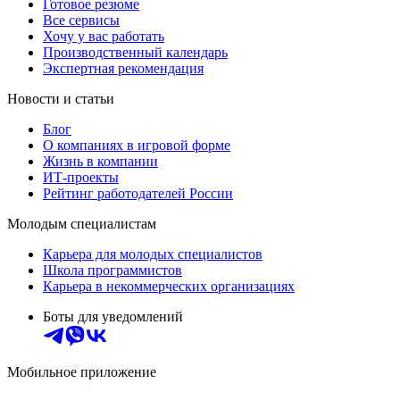
Готовое резюме
Все сервисы
Хочу у вас работать
Производственный календарь
Экспертная рекомендация
Новости и статьи
Блог
О компаниях в игровой форме
Жизнь в компании
ИТ-проекты
Рейтинг работодателей России
Молодым специалистам
Карьера для молодых специалистов
Школа программистов
Карьера в некоммерческих организациях
Боты для уведомлений
Мобильное приложение