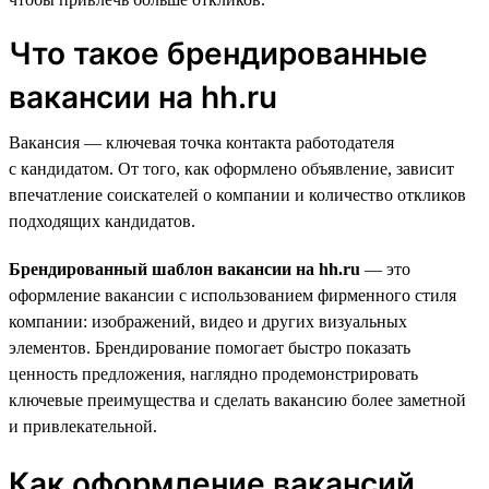
Что такое брендированные
вакансии на hh.ru
Вакансия — ключевая точка контакта работодателя
с кандидатом. От того, как оформлено объявление, зависит
впечатление соискателей о компании и количество откликов
подходящих кандидатов.
Брендированный шаблон вакансии на hh.ru
— это
оформление вакансии с использованием фирменного стиля
компании: изображений, видео и других визуальных
элементов. Брендирование помогает быстро показать
ценность предложения, наглядно продемонстрировать
ключевые преимущества и сделать вакансию более заметной
и привлекательной.
Как оформление вакансий