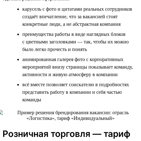
карусель с фото и цитатами реальных сотрудников
создаёт впечатление, что за вакансией стоят
конкретные люди, а не абстрактная компания
преимущества работы в виде наглядных блоков
с цветными заголовками — так, чтобы их можно
было легко прочесть и понять
анимированная галерея фото с корпоративных
мероприятий внизу страницы показывает команду,
активности и живую атмосферу в компании
всё вместе позволяет соискателю в подробностях
представить работу в компании и себя частью
команды
Розничная торговля — тариф