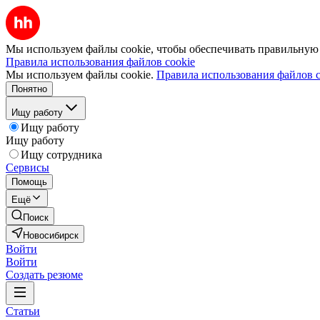
Мы используем файлы cookie, чтобы обеспечивать правильную р
Правила использования файлов cookie
Мы используем файлы cookie.
Правила использования файлов c
Понятно
Ищу работу
Ищу работу
Ищу работу
Ищу сотрудника
Сервисы
Помощь
Ещё
Поиск
Новосибирск
Войти
Войти
Создать резюме
Статьи