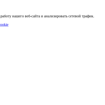
аботу нашего веб-сайта и анализировать сетевой трафик.
ookie