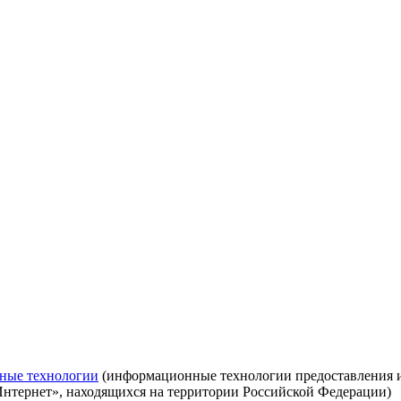
ные технологии
(информационные технологии предоставления ин
Интернет», находящихся на территории Российской Федерации)