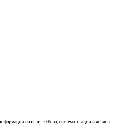
формации на основе сбора, систематизации и анализа