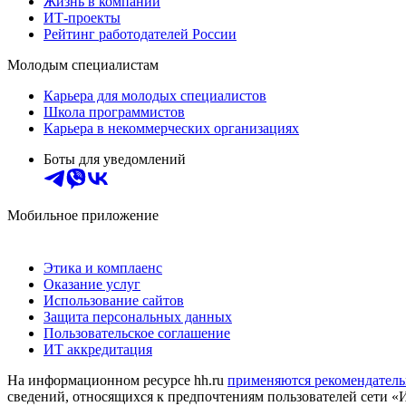
Жизнь в компании
ИТ-проекты
Рейтинг работодателей России
Молодым специалистам
Карьера для молодых специалистов
Школа программистов
Карьера в некоммерческих организациях
Боты для уведомлений
Мобильное приложение
Этика и комплаенс
Оказание услуг
Использование сайтов
Защита персональных данных
Пользовательское соглашение
ИТ аккредитация
На информационном ресурсе hh.ru
применяются рекомендатель
сведений, относящихся к предпочтениям пользователей сети «