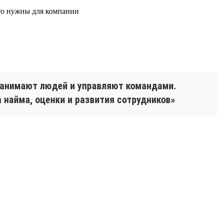
что нужны для компании
 нанимают людей и управляют командами.
 найма, оценки и развития сотрудников»