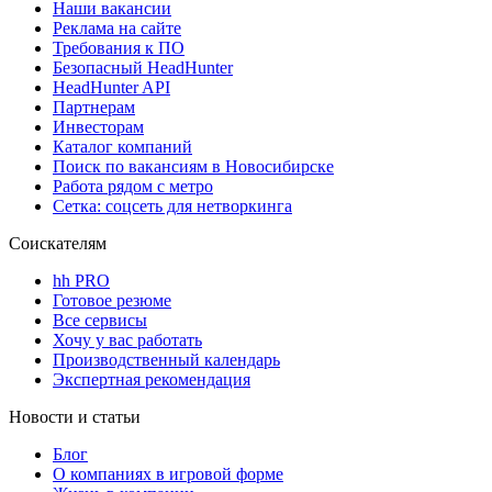
Наши вакансии
Реклама на сайте
Требования к ПО
Безопасный HeadHunter
HeadHunter API
Партнерам
Инвесторам
Каталог компаний
Поиск по вакансиям в Новосибирске
Работа рядом с метро
Сетка: соцсеть для нетворкинга
Соискателям
hh PRO
Готовое резюме
Все сервисы
Хочу у вас работать
Производственный календарь
Экспертная рекомендация
Новости и статьи
Блог
О компаниях в игровой форме