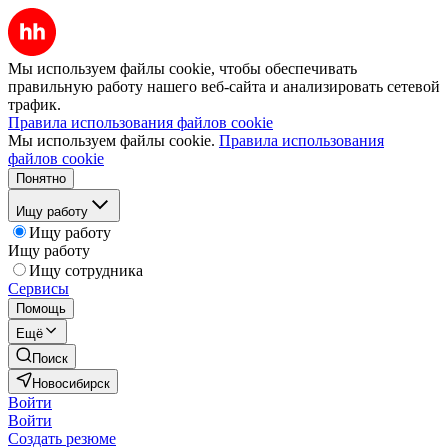
Мы используем файлы cookie, чтобы обеспечивать
правильную работу нашего веб-сайта и анализировать сетевой
трафик.
Правила использования файлов cookie
Мы используем файлы cookie.
Правила использования
файлов cookie
Понятно
Ищу работу
Ищу работу
Ищу работу
Ищу сотрудника
Сервисы
Помощь
Ещё
Поиск
Новосибирск
Войти
Войти
Создать резюме