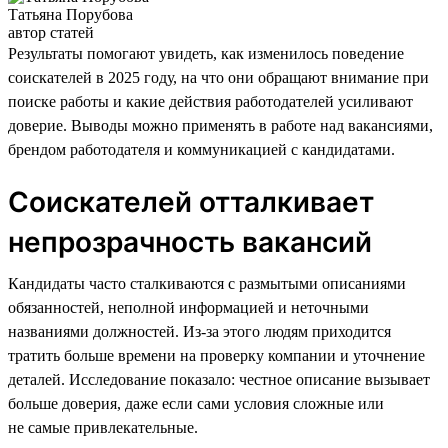
Татьяна Порубова
автор статей
Результаты помогают увидеть, как изменилось поведение
соискателей в 2025 году, на что они обращают внимание при
поиске работы и какие действия работодателей усиливают
доверие. Выводы можно применять в работе над вакансиями,
брендом работодателя и коммуникацией с кандидатами.
Соискателей отталкивает
непрозрачность вакансий
Кандидаты часто сталкиваются с размытыми описаниями
обязанностей, неполной информацией и неточными
названиями должностей. Из-за этого людям приходится
тратить больше времени на проверку компании и уточнение
деталей. Исследование показало: честное описание вызывает
больше доверия, даже если сами условия сложные или
не самые привлекательные.