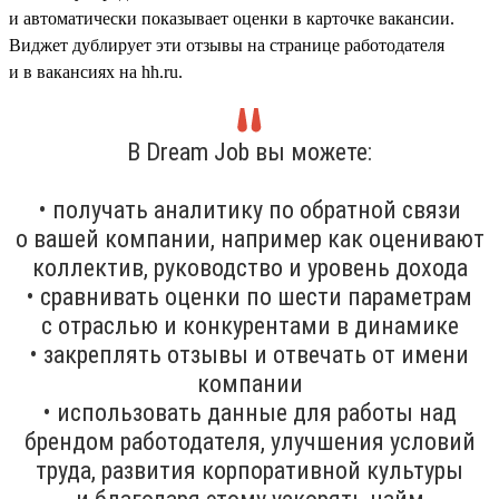
и автоматически показывает оценки в карточке вакансии.
Виджет дублирует эти отзывы на странице работодателя
и в вакансиях на hh.ru.
В Dream Job вы можете:
• получать аналитику по обратной связи
о вашей компании, например как оценивают
коллектив, руководство и уровень дохода
• сравнивать оценки по шести параметрам
с отраслью и конкурентами в динамике
• закреплять отзывы и отвечать от имени
компании
• использовать данные для работы над
брендом работодателя, улучшения условий
труда, развития корпоративной культуры