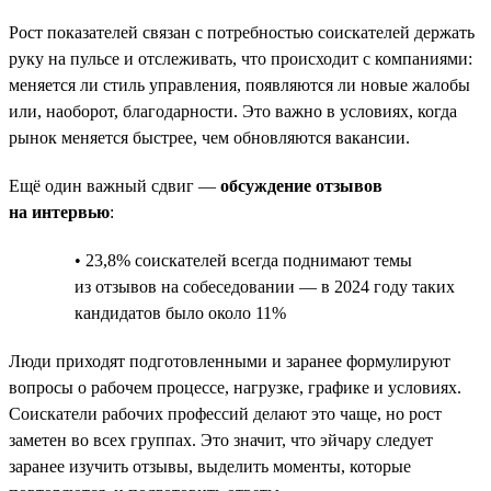
Рост показателей связан с потребностью соискателей держать
руку на пульсе и отслеживать, что происходит с компаниями:
меняется ли стиль управления, появляются ли новые жалобы
или, наоборот, благодарности. Это важно в условиях, когда
рынок меняется быстрее, чем обновляются вакансии.
Ещё один важный сдвиг —
обсуждение отзывов
на интервью
:
• 23,8% соискателей всегда поднимают темы
из отзывов на собеседовании — в 2024 году таких
кандидатов было около 11%
Люди приходят подготовленными и заранее формулируют
вопросы о рабочем процессе, нагрузке, графике и условиях.
Соискатели рабочих профессий делают это чаще, но рост
заметен во всех группах. Это значит, что эйчару следует
заранее изучить отзывы, выделить моменты, которые