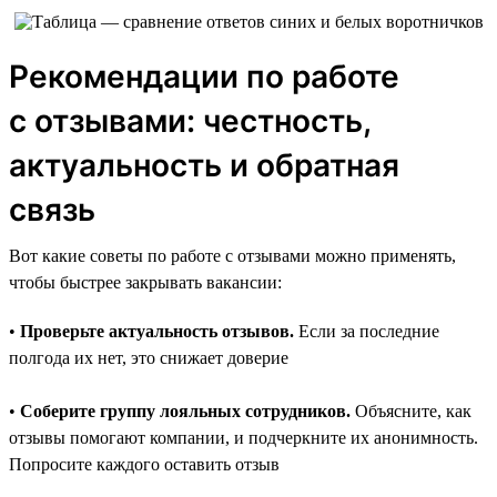
Рекомендации по работе
с отзывами: честность,
актуальность и обратная
связь
Вот какие советы по работе с отзывами можно применять,
чтобы быстрее закрывать вакансии:
•
Проверьте актуальность отзывов.
Если за последние
полгода их нет, это снижает доверие
•
Соберите группу лояльных сотрудников.
Объясните, как
отзывы помогают компании, и подчеркните их анонимность.
Попросите каждого оставить отзыв