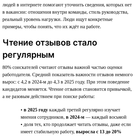
людей в интернете помогают уточнить сведения, которых нет
в вакансии: отношения внутри команды, стиль руководства,
реальный уровень нагрузки. Люди ищут конкретные
примеры, чтобы понять, что их ждёт на работе.
Чтение отзывов стало
регулярным
80% соискателей считают отзывы важной частью оценки
работодателя. Средний показатель важности отзывов немного
вырос: с 4,2 в 2024-м до 4,3 в 2025 году. При этом поведение
кандидатов меняется. Чтение отзывов становится привычкой,
а не разовым действием при поиске работы:
•
в 2025 году
каждый третий регулярно изучает
мнения сотрудников,
в 2024-м
— каждый восьмой
• доля тех, кто продолжает читать отзывы, даже если
имеет стабильную работу,
выросла с 13 до 20%