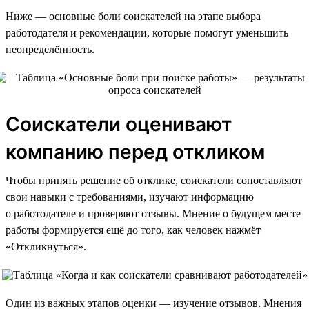
Ниже — основные боли соискателей на этапе выбора
работодателя и рекомендации, которые помогут уменьшить
неопределённость.
Соискатели оценивают
компанию перед откликом
Чтобы принять решение об отклике, соискатели сопоставляют
свои навыки с требованиями, изучают информацию
о работодателе и проверяют отзывы. Мнение о будущем месте
работы формируется ещё до того, как человек нажмёт
«Откликнуться».
Один из важных этапов оценки — изучение отзывов. Мнения