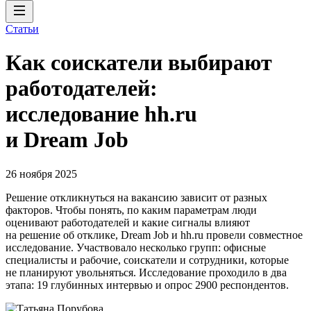
Статьи
Как соискатели выбирают
работодателей:
исследование hh.ru
и Dream Job
26 ноября 2025
Решение откликнуться на вакансию зависит от разных
факторов. Чтобы понять, по каким параметрам люди
оценивают работодателей и какие сигналы влияют
на решение об отклике, Dream Job и hh.ru провели совместное
исследование. Участвовало несколько групп: офисные
специалисты и рабочие, соискатели и сотрудники, которые
не планируют увольняться. Исследование проходило в два
этапа: 19 глубинных интервью и опрос 2900 респондентов.