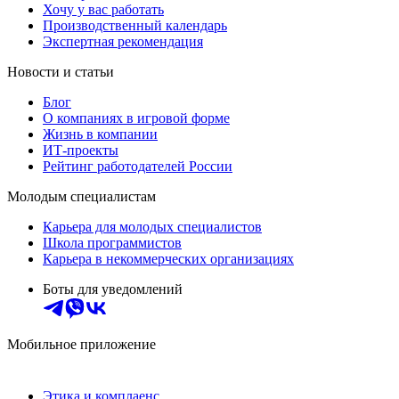
Хочу у вас работать
Производственный календарь
Экспертная рекомендация
Новости и статьи
Блог
О компаниях в игровой форме
Жизнь в компании
ИТ-проекты
Рейтинг работодателей России
Молодым специалистам
Карьера для молодых специалистов
Школа программистов
Карьера в некоммерческих организациях
Боты для уведомлений
Мобильное приложение
Этика и комплаенс