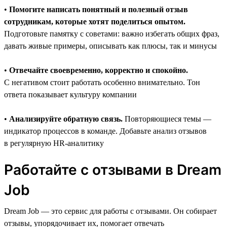
•
Помогите написать понятный и полезный отзыв
сотрудникам, которые хотят поделиться опытом.
Подготовьте памятку с советами: важно избегать общих фраз,
давать живые примеры, описывать как плюсы, так и минусы
•
Отвечайте своевременно, корректно и спокойно.
С негативом стоит работать особенно внимательно. Тон
ответа показывает культуру компании
•
Анализируйте обратную связь.
Повторяющиеся темы —
индикатор процессов в команде. Добавьте анализ отзывов
в регулярную HR-аналитику
Работайте с отзывами в Dream
Job
Dream Job — это сервис для работы с отзывами. Он собирает
отзывы, упорядочивает их, помогает отвечать