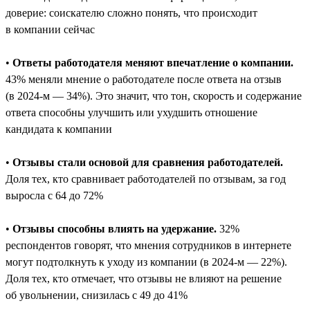
доверие: соискателю сложно понять, что происходит
в компании сейчас
•
Ответы работодателя меняют впечатление о компании.
43% меняли мнение о работодателе после ответа на отзыв
(в 2024-м — 34%). Это значит, что тон, скорость и содержание
ответа способны улучшить или ухудшить отношение
кандидата к компании
•
Отзывы стали основой для сравнения работодателей.
Доля тех, кто сравнивает работодателей по отзывам, за год
выросла с 64 до 72%
•
Отзывы способны влиять на удержание.
32%
респондентов говорят, что мнения сотрудников в интернете
могут подтолкнуть к уходу из компании (в 2024-м — 22%).
Доля тех, кто отмечает, что отзывы не влияют на решение
об увольнении, снизилась с 49 до 41%