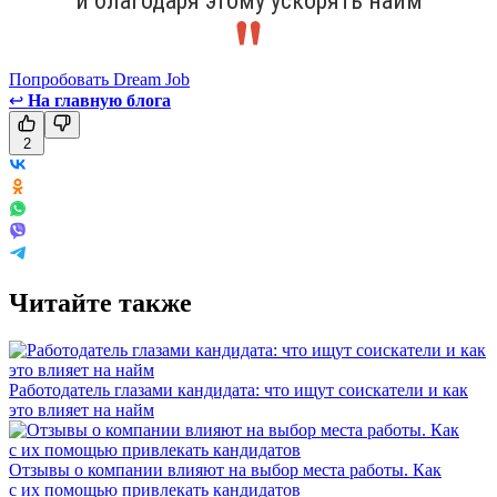
и благодаря этому ускорять найм
Попробовать Dream Job
↩
На главную блога
2
Читайте также
Работодатель глазами кандидата: что ищут соискатели и как
это влияет на найм
Отзывы о компании влияют на выбор места работы. Как
с их помощью привлекать кандидатов