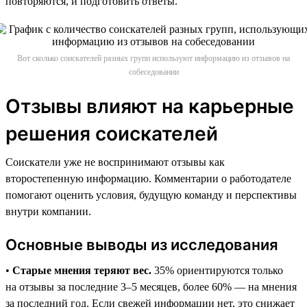
повторяются, и подготовить ответы.
Вот сколько соискателей разных групп используют информацию из отзывов на
собеседовании
Отзывы влияют на карьерные
решения соискателей
Соискатели уже не воспринимают отзывы как
второстепенную информацию. Комментарии о работодателе
помогают оценить условия, будущую команду и перспективы
внутри компании.
Основные выводы из исследования
•
Старые мнения теряют вес.
35% ориентируются только
на отзывы за последние 3–5 месяцев, более 60% — на мнения
за последний год. Если свежей информации нет, это снижает