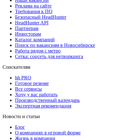
Наши вакансии
Реклама на сайте
Требования к ПО
Безопасный HeadHunter
HeadHunter API
Партнерам
Инвесторам
Каталог компаний
Поиск по вакансиям в Новосибирске
Работа рядом с метро
Сетка: соцсеть для нетворкинга
Соискателям
hh PRO
Готовое резюме
Все сервисы
Хочу у вас работать
Производственный календарь
Экспертная рекомендация
Новости и статьи
Блог
О компаниях в игровой форме
Жизнь в компании