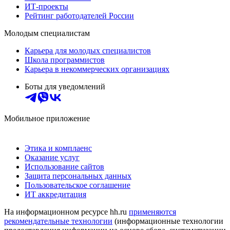
ИТ-проекты
Рейтинг работодателей России
Молодым специалистам
Карьера для молодых специалистов
Школа программистов
Карьера в некоммерческих организациях
Боты для уведомлений
Мобильное приложение
Этика и комплаенс
Оказание услуг
Использование сайтов
Защита персональных данных
Пользовательское соглашение
ИТ аккредитация
На информационном ресурсе hh.ru
применяются
рекомендательные технологии
(информационные технологии