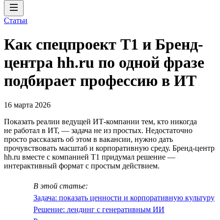
Статьи
Как спецпроект T1 и Бренд-
центра hh.ru по одной фразе
подбирает профессию в ИТ
16 марта 2026
Показать реалии ведущей ИТ-компании тем, кто никогда
не работал в ИТ, — задача не из простых. Недостаточно
просто рассказать об этом в вакансии, нужно дать
прочувствовать масштаб и корпоративную среду. Бренд-центр
hh.ru вместе с компанией T1 придумал решение —
интерактивный формат с простым действием.
В этой статье:
Задача: показать ценности и корпоративную культуру
Решение: лендинг с генеративным ИИ