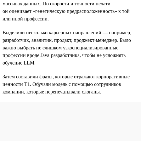
массивах данных. По скорости и точности печати
он оценивает «генетическую предрасположенность» к той
или иной профессии.
Выделили несколько карьерных направлений — например,
разработчик, аналитик, продакт, проджект-менеджер. Было
важно выбрать не слишком узкоспециализированные
профессии вроде Java-разработчика, чтобы не усложнять
обучение LLM.
Затем составили фразы, которые отражают корпоративные
ценности T1. Обучали модель с помощью сотрудников
компании, которые перепечатывали слоганы.