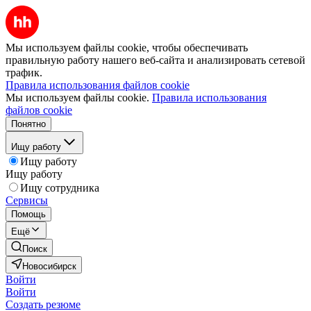
Мы используем файлы cookie, чтобы обеспечивать
правильную работу нашего веб-сайта и анализировать сетевой
трафик.
Правила использования файлов cookie
Мы используем файлы cookie.
Правила использования
файлов cookie
Понятно
Ищу работу
Ищу работу
Ищу работу
Ищу сотрудника
Сервисы
Помощь
Ещё
Поиск
Новосибирск
Войти
Войти
Создать резюме