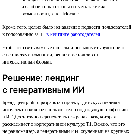
из любой точки страны и иметь такие же
возможности, как в Москве
Кроме того, целью было ненавязчиво подвести пользователей
к голосованию за T1
в Рейтинге работодателей
.
Чтобы отразить важные посылы и познакомить аудиторию
с ценностями компании, решили использовать
интерактивный формат.
Решение: лендинг
с генеративным ИИ
Бренд-центр hh.ru разработал проект, где искусственный
интеллект подбирает пользователю подходящую профессию
в ИТ. Достаточно перепечатать с экрана фразу, которая
рассказывает о корпоративной культуре T1. Важно, что это
не рандомайзер, а генеративный ИИ, обученный на крупных