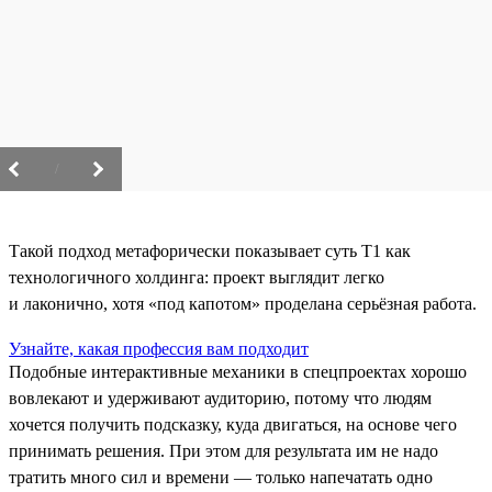
/
Такой подход метафорически показывает суть T1 как
технологичного холдинга: проект выглядит легко
и лаконично, хотя «под капотом» проделана серьёзная работа.
Узнайте, какая профессия вам подходит
Подобные интерактивные механики в спецпроектах хорошо
вовлекают и удерживают аудиторию, потому что людям
хочется получить подсказку, куда двигаться, на основе чего
принимать решения. При этом для результата им не надо
тратить много сил и времени — только напечатать одно