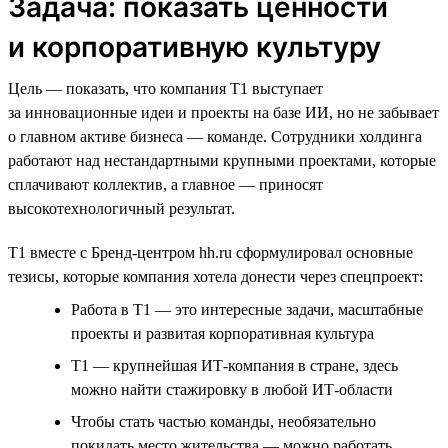
Задача: показать ценности
и корпоративную культуру
Цель — показать, что компания T1 выступает
за инновационные идеи и проекты на базе ИИ, но не забывает
о главном активе бизнеса — команде. Сотрудники холдинга
работают над нестандартными крупными проектами, которые
сплачивают коллектив, а главное — приносят
высокотехнологичный результат.
T1 вместе с Бренд-центром hh.ru сформулировал основные
тезисы, которые компания хотела донести через спецпроект:
Работа в Т1 — это интересные задачи, масштабные
проекты и развитая корпоративная культура
Т1 — крупнейшая ИТ-компания в стране, здесь
можно найти стажировку в любой ИТ-области
Чтобы стать частью команды, необязательно
покидать место жительства — можно работать