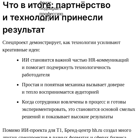
Что в итоге: партнёрство
и технологии принесли
результат
Спецпроект демонстрирует, как технологии усиливают
креативные идеи:
ИИ становится важной частью HR-коммуникаций
и помогает подчеркнуть технологичность
работодателя
Простая и понятная механика вызывает доверие
и тепло воспринимается аудиторией
Когда сотрудники вовлечены в процесс и готовы
экспериментировать, это становится основой смелых
решений и показывает высокие результаты
Помимо ИИ-проекта для T1, Бренд-центр hh.ru создал много
других спецпроектов в разных форматах и сферах бизнеса,