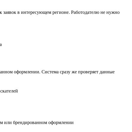
к заявок в интересующем регионе. Работодателю не нужно
ванном оформлении. Система сразу же проверяет данные