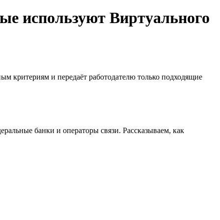
рые используют Виртуального
ным критериям и передаёт работодателю только подходящие
деральные банки и операторы связи. Рассказываем, как