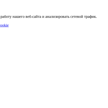
аботу нашего веб-сайта и анализировать сетевой трафик.
ookie