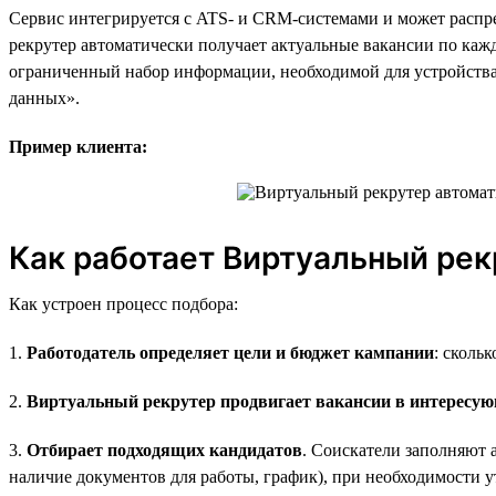
Сервис интегрируется с ATS- и CRM-системами и может распр
рекрутер автоматически получает актуальные вакансии по кажд
ограниченный набор информации, необходимой для устройства
данных».
Пример клиента:
Как работает Виртуальный рек
Как устроен процесс подбора:
1.
Работодатель определяет цели и бюджет кампании
: скольк
2.
Виртуальный рекрутер продвигает вакансии в интересу
3.
Отбирает подходящих кандидатов
. Соискатели заполняют 
наличие документов для работы, график), при необходимости у