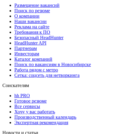
Размещение вакансий
Поиск по резюме
О компании
Наши вакансии
Реклама на сайте
Требования к ПО
Безопасный HeadHunter
HeadHunter API
Партнерам
Инвесторам
Каталог компаний
Поиск по вакансиям в Новосибирске
Работа рядом с метро
Сетка: соцсеть для нетворкинга
Соискателям
hh PRO
Готовое резюме
Все сервисы
Хочу у вас работать
Производственный календарь
Экспертная рекомендация
Новости и статьи