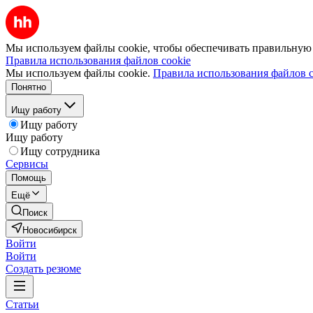
Мы используем файлы cookie, чтобы обеспечивать правильную р
Правила использования файлов cookie
Мы используем файлы cookie.
Правила использования файлов c
Понятно
Ищу работу
Ищу работу
Ищу работу
Ищу сотрудника
Сервисы
Помощь
Ещё
Поиск
Новосибирск
Войти
Войти
Создать резюме
Статьи