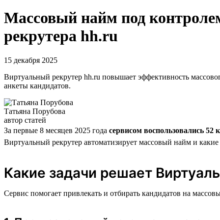
Массовый найм под контролем
рекрутера hh.ru
15 декабря 2025
Виртуальный рекрутер hh.ru повышает эффективность массовог
анкеты кандидатов.
Татьяна Порубова
автор статей
За первые 8 месяцев 2025 года
сервисом воспользовались 52 
Виртуальный рекрутер автоматизирует массовый найм и какие 
Какие задачи решает Виртуал
Сервис помогает привлекать и отбирать кандидатов на массов