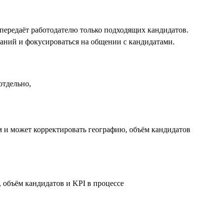
 передаёт работодателю только подходящих кандидатов.
паний и фокусироваться на общении с кандидатами.
м и может корректировать географию, объём кандидатов