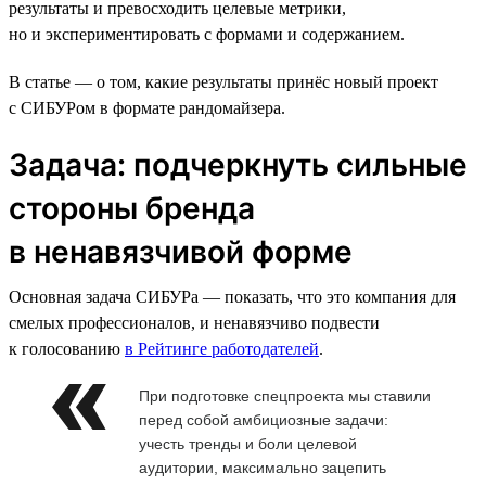
результаты и превосходить целевые метрики,
но и экспериментировать с формами и содержанием.
В статье — о том, какие результаты принёс новый проект
с СИБУРом в формате рандомайзера.
Задача: подчеркнуть сильные
стороны бренда
в ненавязчивой форме
Основная задача СИБУРа — показать, что это компания для
смелых профессионалов, и ненавязчиво подвести
к голосованию
в Рейтинге работодателей
.
При подготовке спецпроекта мы ставили
перед собой амбициозные задачи:
учесть тренды и боли целевой
аудитории, максимально зацепить