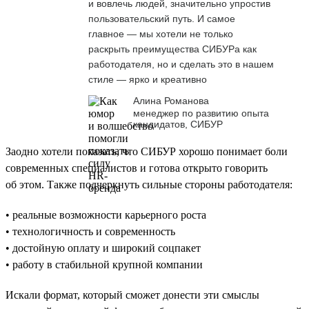
и вовлечь людей, значительно упростив
пользовательский путь. И самое
главное — мы хотели не только
раскрыть преимущества СИБУРа как
работодателя, но и сделать это в нашем
стиле — ярко и креативно
Алина Романова
менеджер по развитию опыта
кандидатов, СИБУР
Заодно хотели показать, что СИБУР хорошо понимает боли
современных специалистов и готова открыто говорить
об этом. Также подчеркнуть сильные стороны работодателя:
• реальные возможности карьерного роста
• технологичность и современность
• достойную оплату и широкий соцпакет
• работу в стабильной крупной компании
Искали формат, который сможет донести эти смыслы