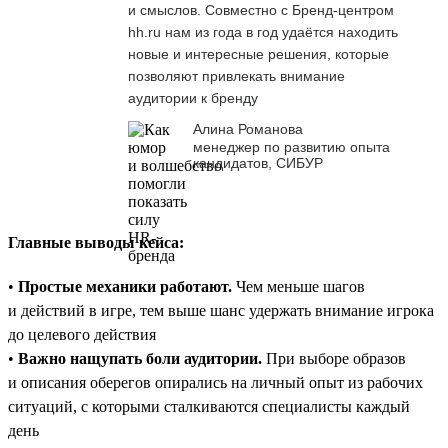
и смыслов. Совместно с Бренд-центром
hh.ru нам из года в год удаётся находить
новые и интересные решения, которые
позволяют привлекать внимание
аудитории к бренду
Алина Романова
менеджер по развитию опыта
кандидатов, СИБУР
Главные выводы кейса:
•
Простые механики работают.
Чем меньше шагов
и действий в игре, тем выше шанс удержать внимание игрока
до целевого действия
•
Важно нащупать боли аудитории.
При выборе образов
и описания оберегов опирались на личный опыт из рабочих
ситуаций, с которыми сталкиваются специалисты каждый
день