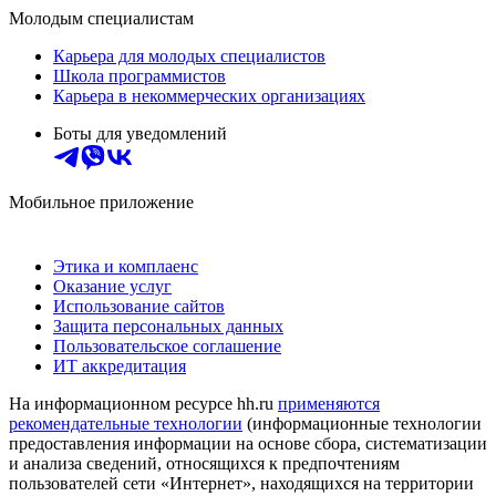
Молодым специалистам
Карьера для молодых специалистов
Школа программистов
Карьера в некоммерческих организациях
Боты для уведомлений
Мобильное приложение
Этика и комплаенс
Оказание услуг
Использование сайтов
Защита персональных данных
Пользовательское соглашение
ИТ аккредитация
На информационном ресурсе hh.ru
применяются
рекомендательные технологии
(информационные технологии
предоставления информации на основе сбора, систематизации
и анализа сведений, относящихся к предпочтениям
пользователей сети «Интернет», находящихся на территории