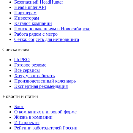
Безопасный HeadHunter
HeadHunter API
Партнерам
Инвесторам
Каталог компаний
Поиск по вакансиям в Новосибирске
Работа рядом с метро
Сетка: соцсеть для нетворкинга
Соискателям
hh PRO
Готовое резюме
Все сервисы
Хочу у вас работать
Производственный календарь
Экспертная рекомендация
Новости и статьи
Блог
О компаниях в игровой форме
Жизнь в компании
ИТ-проекты
Рейтинг работодателей России