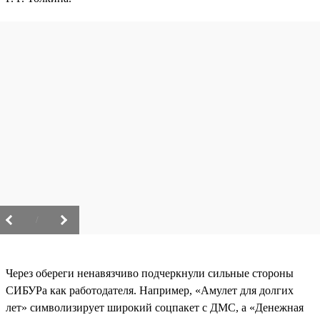
/
Через обереги ненавязчиво подчеркнули сильные стороны
СИБУРа как работодателя. Например, «Амулет для долгих
лет» символизирует широкий соцпакет с ДМС, а «Денежная