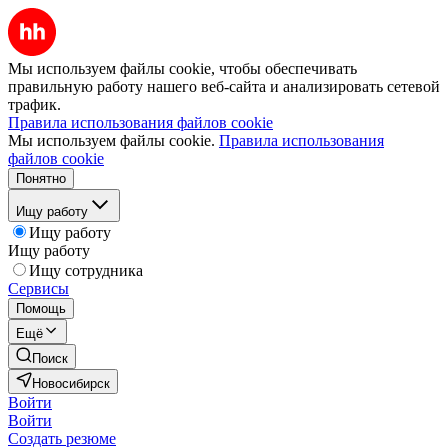
Мы используем файлы cookie, чтобы обеспечивать
правильную работу нашего веб-сайта и анализировать сетевой
трафик.
Правила использования файлов cookie
Мы используем файлы cookie.
Правила использования
файлов cookie
Понятно
Ищу работу
Ищу работу
Ищу работу
Ищу сотрудника
Сервисы
Помощь
Ещё
Поиск
Новосибирск
Войти
Войти
Создать резюме