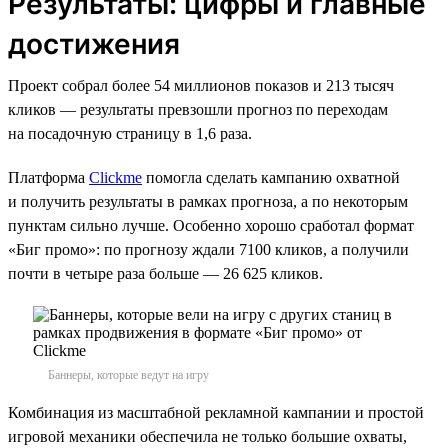
Результаты: цифры и главные
достижения
Проект собрал более 54 миллионов показов и 213 тысяч
кликов — результаты превзошли прогноз по переходам
на посадочную страницу в 1,6 раза.
Платформа
Clickme
помогла сделать кампанию охватной
и получить результаты в рамках прогноза, а по некоторым
пунктам сильно лучше. Особенно хорошо сработал формат
«Биг промо»: по прогнозу ждали 7100 кликов, а получили
почти в четыре раза больше — 26 625 кликов.
Баннеры, которые ведут на игру
Комбинация из масштабной рекламной кампании и простой
игровой механики обеспечила не только большие охваты,