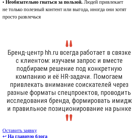
•
Необязательно гнаться за пользой.
Людей привлекает
не только полезный контент или выгода, иногда они хотят
просто развлечься
Бренд-центр hh.ru всегда работает в связке
с клиентом: изучаем запрос и вместе
подбираем решение под конкретную
компанию и её HR-задачи. Помогаем
привлекать внимание соискателей через
разные форматы спецпроектов, проводить
исследования бренда, формировать имидж
и правильное позиционирование на рынке
Оставить заявку
↩
На главную блога