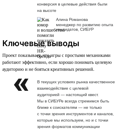
конверсия в целевые действия были
на высоте
Алина Романова
менеджер по развитию опыта
кандидатов, СИБУР
Ключевые выводы
Проект показывает, что игры с простыми механиками
работают эффективно, если хорошо понимать целевую
аудиторию и не бояться креативных решений.
В текущих условиях рынка качественное
взаимодействие с целевой
аудиторией — настоящий квест.
Мы в СИБУРе всегда стремимся быть
ближе к соискателям — не только
с точки зрения инструментов и каналов,
которые мы используем, но и с точки
зрения форматов коммуникации