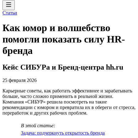
Статьи
Как юмор и волшебство
помогли показать силу HR-
бренда
Кейс СИБУРа и Бренд-центра hh.ru
25 февраля 2026
Карьерные советы, как работать эффективнее и зарабатывать
больше, часто сложно применить в реальной жизни.
Компания «СИБУР» решила посмотреть на такие
рекомендации с юмором и превратила их в обереги от стресса,
переработок и других рабочих проблем.
В этой статье:
Задача: подчеркнуть открытость бренда