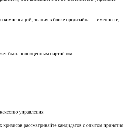
ю компенсаций, знания в блоке оргдизайна — именно те,
ожет быть полноценным партнёром.
качество управления.
х кризисов рассматривайте кандидатов с опытом принятия