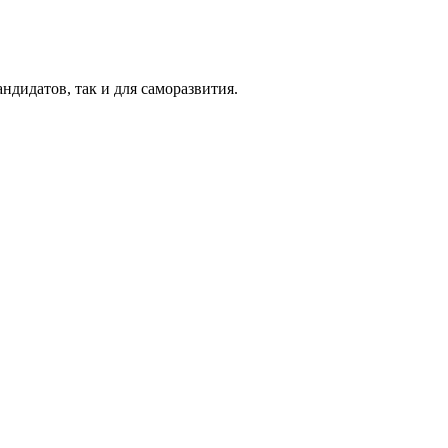
ндидатов, так и для саморазвития.