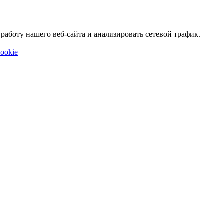
аботу нашего веб-сайта и анализировать сетевой трафик.
ookie