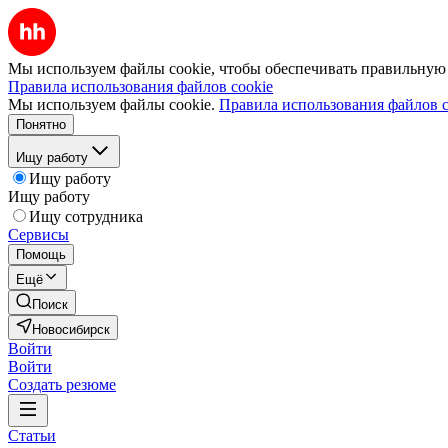
Мы используем файлы cookie, чтобы обеспечивать правильную р
Правила использования файлов cookie
Мы используем файлы cookie.
Правила использования файлов c
Понятно
Ищу работу
Ищу работу
Ищу работу
Ищу сотрудника
Сервисы
Помощь
Ещё
Поиск
Новосибирск
Войти
Войти
Создать резюме
Статьи