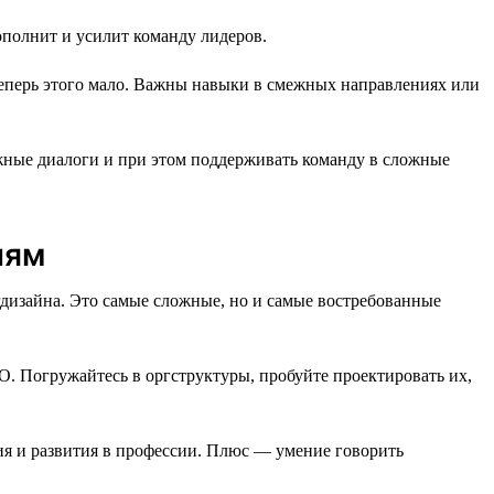
полнит и усилит команду лидеров.
теперь этого мало. Важны навыки в смежных направлениях или
ожные диалоги и при этом поддерживать команду в сложные
иям
гдизайна. Это самые сложные, но и самые востребованные
. Погружайтесь в оргструктуры, пробуйте проектировать их,
ия и развития в профессии. Плюс — умение говорить