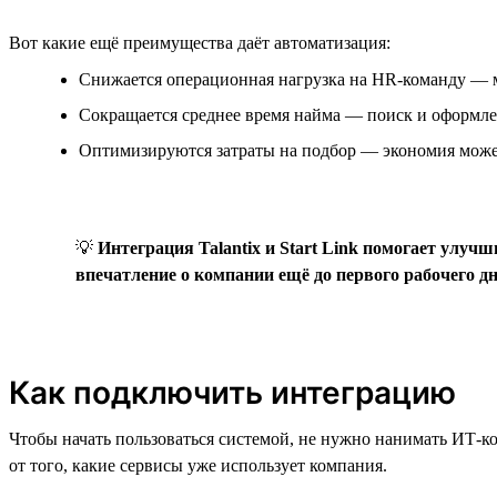
Вот какие ещё преимущества даёт автоматизация:
Снижается операционная нагрузка на HR-команду — 
Сокращается среднее время найма — поиск и оформлен
Оптимизируются затраты на подбор — экономия может
💡
Интеграция Talantix и Start Link помогает улу
впечатление о компании ещё до первого рабочего д
Как подключить интеграцию
Чтобы начать пользоваться системой, не нужно нанимать ИТ-к
от того, какие сервисы уже использует компания.