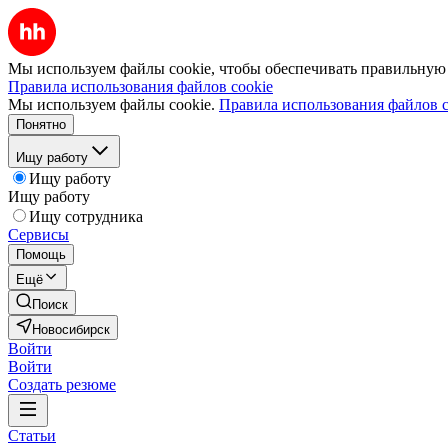
Мы используем файлы cookie, чтобы обеспечивать правильную р
Правила использования файлов cookie
Мы используем файлы cookie.
Правила использования файлов c
Понятно
Ищу работу
Ищу работу
Ищу работу
Ищу сотрудника
Сервисы
Помощь
Ещё
Поиск
Новосибирск
Войти
Войти
Создать резюме
Статьи