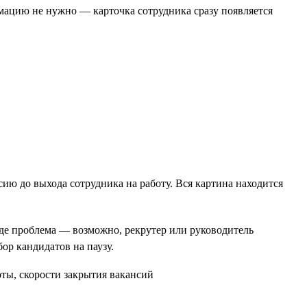
рмацию не нужно — карточка сотрудника сразу появляется
ию до выхода сотрудника на работу. Вся картина находится
 где проблема — возможно, рекрутер или руководитель
ор кандидатов на паузу.