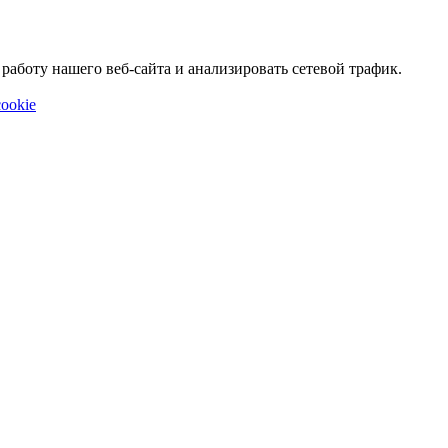
аботу нашего веб-сайта и анализировать сетевой трафик.
ookie