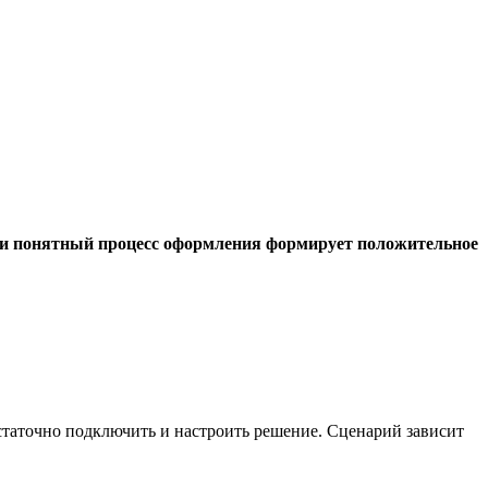
ый и понятный процесс оформления формирует положительное
статочно подключить и настроить решение. Сценарий зависит