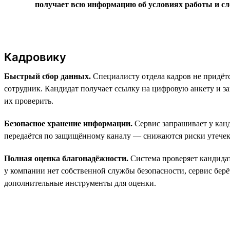
получает всю информацию об условиях работы и с
Кадровику
Быстрый сбор данных.
Специалисту отдела кадров не придётс
сотрудник. Кандидат получает ссылку на цифровую анкету и заг
их проверить.
Безопасное хранение информации.
Сервис запрашивает у канд
передаётся по защищённому каналу — снижаются риски утечек
Полная оценка благонадёжности.
Система проверяет кандидат
у компании нет собственной службы безопасности, сервис берёт
дополнительные инструменты для оценки.