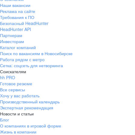
Наши вакансии
Реклама на сайте
Требования к ПО
Безопасный HeadHunter
HeadHunter API
Партнерам
Инвесторам
Каталог компаний
Поиск по вакансиям в Новосибирске
Работа рядом с метро
Сетка: соцсеть для нетворкинга
Соискателям
hh PRO
Готовое резюме
Все сервисы
Хочу у вас работать
Производственный календарь
Экспертная рекомендация
Новости и статьи
Блог
О компаниях в игровой форме
Жизнь в компании