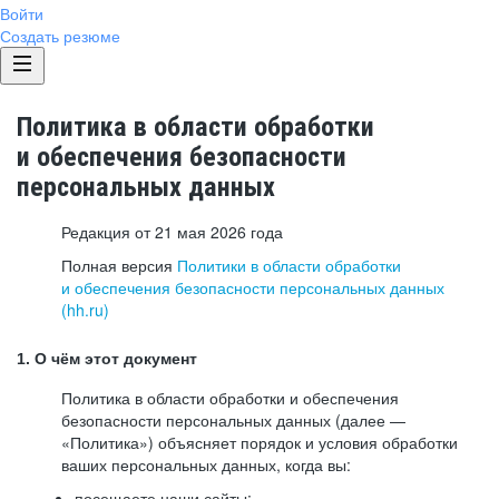
Войти
Создать резюме
Политика в области обработки
и обеспечения безопасности
персональных данных
Редакция от 21 мая 2026 года
Полная версия
Политики в области обработки
и обеспечения безопасности персональных данных
(hh.ru)
1. О чём этот документ
Политика в области обработки и обеспечения
безопасности персональных данных (далее —
«Политика») объясняет порядок и условия обработки
ваших персональных данных, когда вы:
посещаете наши сайты: