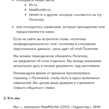
hh.ru,
headhunter.ru,
career.ru и другие, которые ссылаются на эту
Политику,
или пользуетесь сервисами, которые принадлежат или
предоставляются нами.
Если на сайте вы встретили слова «политика
конфиденциальности» или «политика в отношении
персональных данных», речь идет об этой Политике.
Мы можем периодически обновлять Политику,
не уведомляя об этом отдельно. Мы всегда указываем
актуальную дату в начале документа, над заголовком.
Рекомендуем время от времени просматривать
страницу с Политикой, чтобы быть в курсе возможных
изменений. Мы ценим ваше доверие и стремимся
открыто общаться с вами.
2. Кто мы
Мы — компания HeadHunter (ООО «Хэдхантер», ИНН