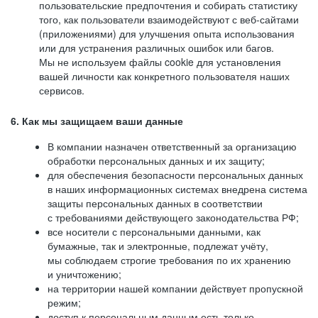
пользовательские предпочтения и собирать статистику
того, как пользователи взаимодействуют с веб-сайтами
(приложениями) для улучшения опыта использования
или для устранения различных ошибок или багов.
Мы не используем файлы cookie для установления
вашей личности как конкретного пользователя наших
сервисов.
6. Как мы защищаем ваши данные
В компании назначен ответственный за организацию
обработки персональных данных и их защиту;
для обеспечения безопасности персональных данных
в наших информационных системах внедрена система
защиты персональных данных в соответствии
с требованиями действующего законодательства РФ;
все носители с персональными данными, как
бумажные, так и электронные, подлежат учёту,
мы соблюдаем строгие требования по их хранению
и уничтожению;
на территории нашей компании действует пропускной
режим;
доступ к персональным данным есть только