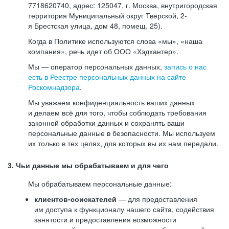
7718620740, адрес: 125047, г. Москва, внутригородская
территория Муниципальный округ Тверской, 2-
я Брестская улица, дом 48, помещ. 25).
Когда в Политике используются слова «мы», «наша
компания», речь идет об ООО «Хэдхантер».
Мы — оператор персональных данных,
запись о нас
есть в Реестре персональных данных на сайте
Роскомнадзора
.
Мы уважаем конфиденциальность ваших данных
и делаем всё для того, чтобы соблюдать требования
законной обработки данных и сохранять ваши
персональные данные в безопасности. Мы используем
их только в тех целях, для которых вы их нам передали.
3. Чьи данные мы обрабатываем и для чего
Мы обрабатываем персональные данные:
клиентов-соискателей
— для предоставления
им доступа к функционалу нашего сайта, содействия
занятости и предоставления возможности