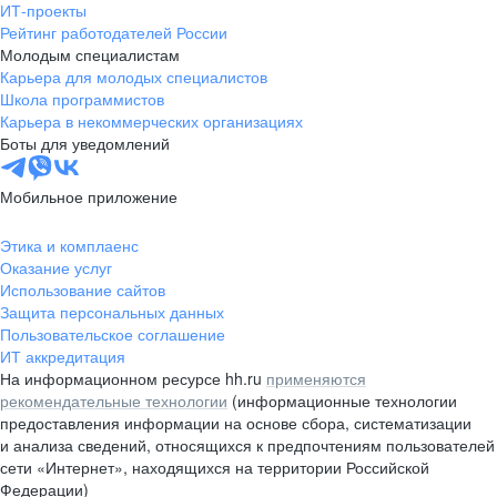
ИТ-проекты
Рейтинг работодателей России
Молодым специалистам
Карьера для молодых специалистов
Школа программистов
Карьера в некоммерческих организациях
Боты для уведомлений
Мобильное приложение
Этика и комплаенс
Оказание услуг
Использование сайтов
Защита персональных данных
Пользовательское соглашение
ИТ аккредитация
На информационном ресурсе hh.ru
применяются
рекомендательные технологии
(информационные технологии
предоставления информации на основе сбора, систематизации
и анализа сведений, относящихся к предпочтениям пользователей
сети «Интернет», находящихся на территории Российской
Федерации)