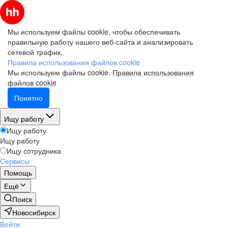
Мы используем файлы cookie, чтобы обеспечивать
правильную работу нашего веб-сайта и анализировать
сетевой трафик.
Правила использования файлов cookie
Мы используем файлы cookie.
Правила использования
файлов cookie
Понятно
Ищу работу
Ищу работу
Ищу работу
Ищу сотрудника
Сервисы
Помощь
Ещё
Поиск
Новосибирск
Войти