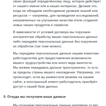
своих функций определённому лицу, которое действует
от нашего имени или в наших интересах. Делаем это,
когда не обладаем необходимым уровнем знаний или
ресурсов — например, для проведения исследований,
направленных на улучшение качества и/или создания
новых наших продуктов и сервисов.
В зависимости от условий договора мы поручаем
контрагентам обработку ваших персональных данных
либо передаём персональные данные без поручения
их обработки (так тоже можно).
Мы передаём персональные данные нашим клиентам-
работодателям для предоставления возможности
вашего трудоустройства или иного вида занятости.
Мы можем передавать данные трансгранично, то есть
за пределы страны вашего нахождения. Например, это
происходит, если вы разместили резюме на нашем
сайте, а иностранный клиент-работодатель приобрёл
доступ к нашей базе данных.
5. Откуда мы получаем ваши данные
Мы получаем персональные данные напрямую от вас,