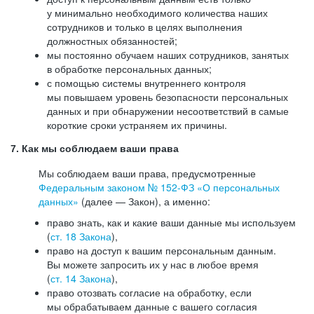
у минимально необходимого количества наших
сотрудников и только в целях выполнения
должностных обязанностей;
мы постоянно обучаем наших сотрудников, занятых
в обработке персональных данных;
с помощью системы внутреннего контроля
мы повышаем уровень безопасности персональных
данных и при обнаружении несоответствий в самые
короткие сроки устраняем их причины.
7. Как мы соблюдаем ваши права
Мы соблюдаем ваши права, предусмотренные
Федеральным законом №
152-ФЗ
«О персональных
данных»
(далее — Закон), а именно:
право знать, как и какие ваши данные мы используем
(
ст. 18 Закона
),
право на доступ к вашим персональным данным.
Вы можете запросить их у нас в любое время
(
ст. 14 Закона
),
право отозвать согласие на обработку, если
мы обрабатываем данные с вашего согласия