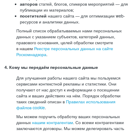
авторов
статей, блогов, спикеров мероприятий — для
публикации их материалов;
посетителей
нашего сайта — для оптимизации web-
ресурсов и аналитики данных.
Полный список обрабатываемых нами персональных
данных с указанием субъектов, категорий данных,
правового основания, целей обработки смотрите
в нашем
Реестре персональных данных на сайте
Роскомнадзора
.
4. Кому мы передаём персональные данные
Для улучшения работы нашего сайта мы пользуемся
сервисами контекстной рекламы и статистики. Они
получают от нас доступ к информации о посещении
сайта и ваших действиях на нём. Порядок обработки
таких сведений описан в
Правилах использования
файлов cookie
.
Мы можем поручить обработку ваших персональных
данных
нашим контрагентам
. Со всеми контрагентами
заключаются договоры. Мы можем делегировать часть