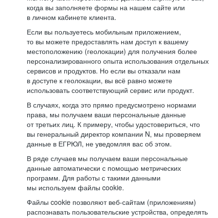
когда вы заполняете формы на нашем сайте или
в личном кабинете клиента.
Если вы пользуетесь мобильным приложением,
то вы можете предоставлять нам доступ к вашему
местоположению (геолокации) для получения более
персонализированного опыта использования отдельных
сервисов и продуктов. Но если вы отказали нам
в доступе к геолокации, вы всё равно можете
использовать соответствующий сервис или продукт.
В случаях, когда это прямо предусмотрено нормами
права, мы получаем ваши персональные данные
от третьих лиц. К примеру, чтобы удостовериться, что
вы генеральный директор компании N, мы проверяем
данные в ЕГРЮЛ, не уведомляя вас об этом.
В ряде случаев мы получаем ваши персональные
данные автоматически с помощью метрических
программ. Для работы с такими данными
мы используем файлы cookie.
Файлы cookie позволяют веб-сайтам (приложениям)
распознавать пользовательские устройства, определять