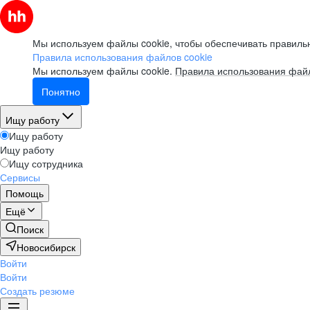
Мы используем файлы cookie, чтобы обеспечивать правильн
Правила использования файлов cookie
Мы используем файлы cookie.
Правила использования файл
Понятно
Ищу работу
Ищу работу
Ищу работу
Ищу сотрудника
Сервисы
Помощь
Ещё
Поиск
Новосибирск
Войти
Войти
Создать резюме