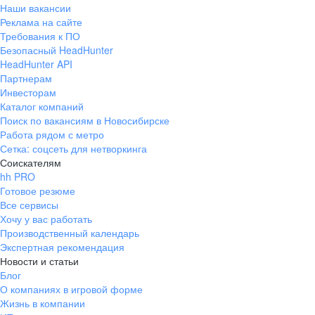
Наши вакансии
Реклама на сайте
Требования к ПО
Безопасный HeadHunter
HeadHunter API
Партнерам
Инвесторам
Каталог компаний
Поиск по вакансиям в Новосибирске
Работа рядом с метро
Сетка: соцсеть для нетворкинга
Соискателям
hh PRO
Готовое резюме
Все сервисы
Хочу у вас работать
Производственный календарь
Экспертная рекомендация
Новости и статьи
Блог
О компаниях в игровой форме
Жизнь в компании