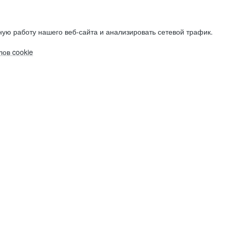
ую работу нашего веб-сайта и анализировать сетевой трафик.
ов cookie